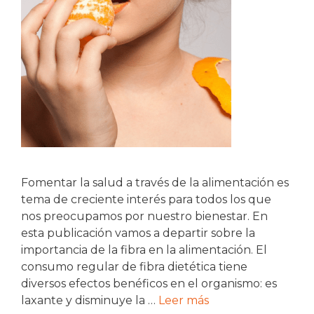
Fomentar la salud a través de la alimentación es
tema de creciente interés para todos los que
nos preocupamos por nuestro bienestar. En
esta publicación vamos a departir sobre la
importancia de la fibra en la alimentación. El
consumo regular de fibra dietética tiene
diversos efectos benéficos en el organismo: es
laxante y disminuye la …
Leer más