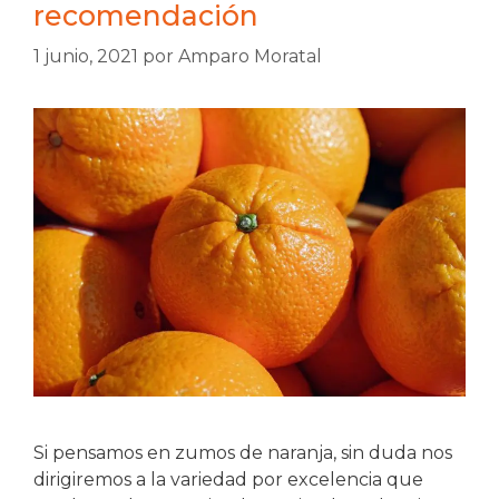
recomendación
1 junio, 2021
por
Amparo Moratal
Si pensamos en zumos de naranja, sin duda nos
dirigiremos a la variedad por excelencia que