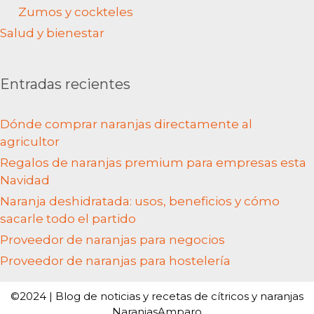
Zumos y cockteles
Salud y bienestar
Entradas recientes
Dónde comprar naranjas directamente al
agricultor
Regalos de naranjas premium para empresas esta
Navidad
Naranja deshidratada: usos, beneficios y cómo
sacarle todo el partido
Proveedor de naranjas para negocios
Proveedor de naranjas para hostelería
©2024 | Blog de noticias y recetas de cítricos y naranjas
NaranjasAmparo