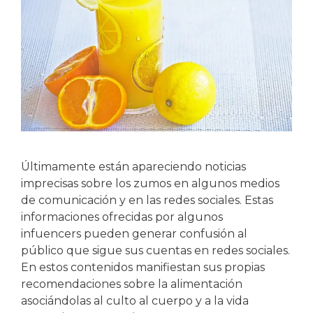
Últimamente están apareciendo noticias
imprecisas sobre los zumos en algunos medios
de comunicación y en las redes sociales. Estas
informaciones ofrecidas por algunos
infuencers pueden generar confusión al
público que sigue sus cuentas en redes sociales.
En estos contenidos manifiestan sus propias
recomendaciones sobre la alimentación
asociándolas al culto al cuerpo y a la vida