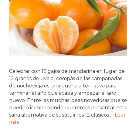
Celebrar con 12 gajos de mandarina en lugar de
12 granos de uva al compás de las campanadas
de nochevieja es una buena alternativa para
terminar el año que acaba y empezar el año
nuevo. Entre las muchas ideas novedosas que se
pueden ir imponiendo queremos presentar esta
sana alternativa de sustituir los 12 clásicos …
Leer
más