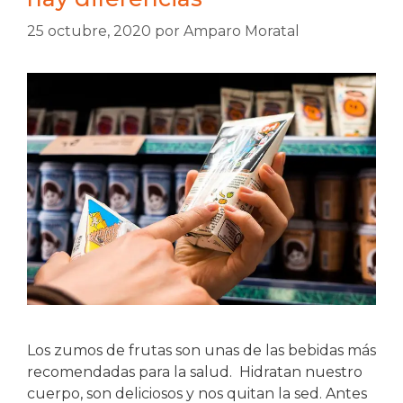
25 octubre, 2020
por
Amparo Moratal
Los zumos de frutas son unas de las bebidas más
recomendadas para la salud. Hidratan nuestro
cuerpo, son deliciosos y nos quitan la sed. Antes