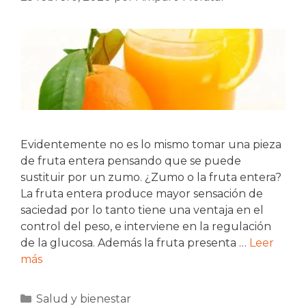
Evidentemente no es lo mismo tomar una pieza
de fruta entera pensando que se puede
sustituir por un zumo. ¿Zumo o la fruta entera?
La fruta entera produce mayor sensación de
saciedad por lo tanto tiene una ventaja en el
control del peso, e interviene en la regulación
de la glucosa. Además la fruta presenta …
Leer
más
Categorías
Salud y bienestar