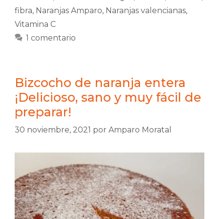
fibra
,
Naranjas Amparo
,
Naranjas valencianas
,
Vitamina C
1 comentario
Bizcocho de naranja entera
¡Delicioso, sano y muy fácil de
preparar!
30 noviembre, 2021
por
Amparo Moratal