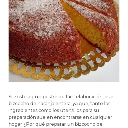
Si existe algún postre de fácil elaboración, es el
bizcocho de naranja entera, ya que, tanto los
ingredientes como los utensilios para su
preparación suelen encontrarse en cualquier
hogar ¿Por qué preparar un bizcocho de