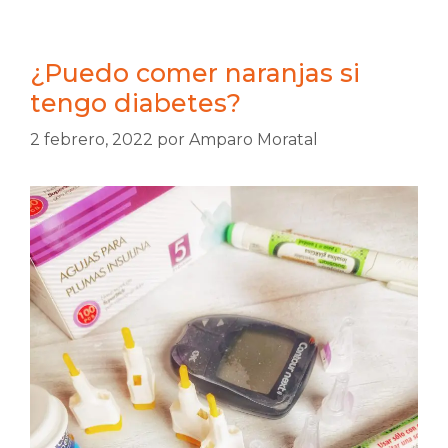
¿Puedo comer naranjas si
tengo diabetes?
2 febrero, 2022
por
Amparo Moratal