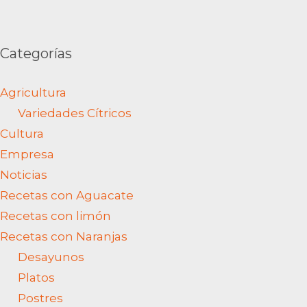
Categorías
Agricultura
Variedades Cítricos
Cultura
Empresa
Noticias
Recetas con Aguacate
Recetas con limón
Recetas con Naranjas
Desayunos
Platos
Postres