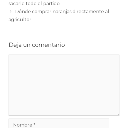
sacarle todo el partido
Dónde comprar naranjas directamente al
agricultor
Deja un comentario
Comentario
Nombre