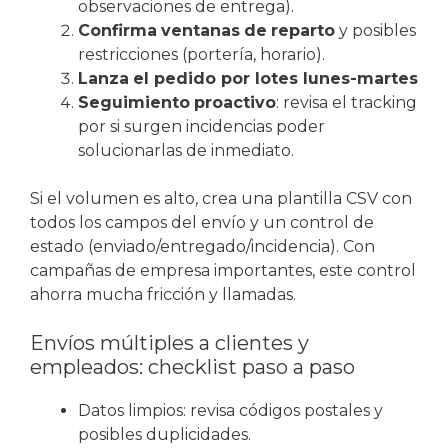
observaciones de entrega).
Confirma
ventanas
de
reparto
y posibles
restricciones (portería, horario).
Lanza
el pedido por lotes lunes-martes
Seguimiento
proactivo
: revisa el tracking
por si surgen incidencias poder
solucionarlas de inmediato.
Si el volumen es alto, crea una plantilla CSV con
todos los campos del envío y un control de
estado (enviado/entregado/incidencia). Con
campañas de empresa importantes, este control
ahorra mucha fricción y llamadas.
Envíos múltiples a clientes y
empleados: checklist paso a paso
Datos limpios: revisa códigos postales y
posibles duplicidades.