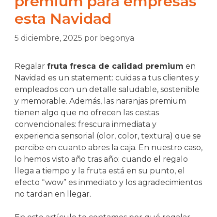
premium para empresas
esta Navidad
5 diciembre, 2025
por
begonya
Regalar
fruta fresca de calidad premium
en
Navidad es un statement: cuidas a tus clientes y
empleados con un detalle saludable, sostenible
y memorable. Además, las naranjas premium
tienen algo que no ofrecen las cestas
convencionales: frescura inmediata y
experiencia sensorial (olor, color, textura) que se
percibe en cuanto abres la caja. En nuestro caso,
lo hemos visto año tras año: cuando el regalo
llega a tiempo y la fruta está en su punto, el
efecto “wow” es inmediato y los agradecimientos
no tardan en llegar.