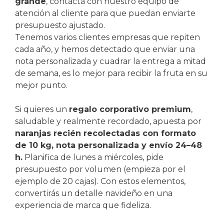
grande
, contacta con nuestro equipo de
atención al cliente para que puedan enviarte
presupuesto ajustado.
Tenemos varios clientes empresas que repiten
cada año, y hemos detectado que enviar una
nota personalizada y cuadrar la entrega a mitad
de semana, es lo mejor para recibir la fruta en su
mejor punto.
Si quieres un
regalo corporativo premium
,
saludable y realmente recordado, apuesta por
naranjas recién recolectadas con formato
de 10 kg, nota personalizada y envío 24–48
h.
Planifica de lunes a miércoles, pide
presupuesto por volumen (empieza por el
ejemplo de 20 cajas). Con estos elementos,
convertirás un detalle navideño en una
experiencia de marca que fideliza.