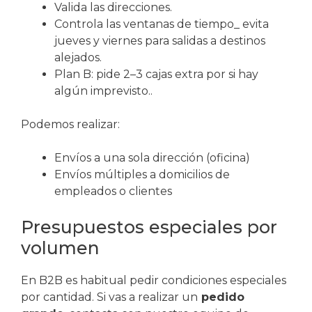
Valida las direcciones.
Controla las ventanas de tiempo_ evita
jueves y viernes para salidas a destinos
alejados.
Plan B: pide 2–3 cajas extra por si hay
algún imprevisto..
Podemos realizar:
Envíos a una sola dirección (oficina)
Envíos múltiples a domicilios de
empleados o clientes
Presupuestos especiales por
volumen
En B2B es habitual pedir condiciones especiales
por cantidad. Si vas a realizar un
pedido