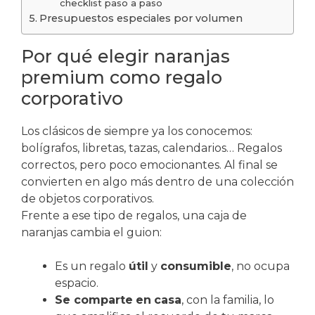
checklist paso a paso
Presupuestos especiales por volumen
Por qué elegir naranjas
premium como regalo
corporativo
Los clásicos de siempre ya los conocemos:
bolígrafos, libretas, tazas, calendarios… Regalos
correctos, pero poco emocionantes. Al final se
convierten en algo más dentro de una colección
de objetos corporativos.
Frente a ese tipo de regalos, una caja de
naranjas cambia el guion:
Es un regalo
útil
y
consumible
, no ocupa
espacio.
Se comparte
en
casa
, con la familia, lo