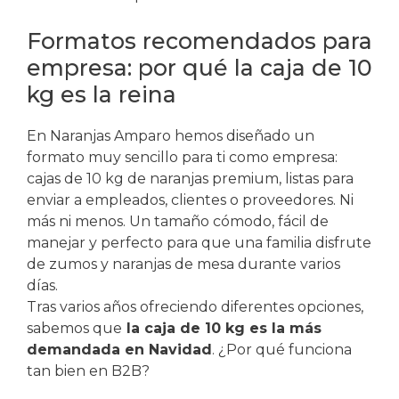
Formatos recomendados para
empresa: por qué la caja de 10
kg es la reina
En Naranjas Amparo hemos diseñado un
formato muy sencillo para ti como empresa:
cajas de 10 kg de naranjas premium, listas para
enviar a empleados, clientes o proveedores. Ni
más ni menos. Un tamaño cómodo, fácil de
manejar y perfecto para que una familia disfrute
de zumos y naranjas de mesa durante varios
días.
Tras varios años ofreciendo diferentes opciones,
sabemos que
la caja de 10 kg es la más
demandada en Navidad
. ¿Por qué funciona
tan bien en B2B?