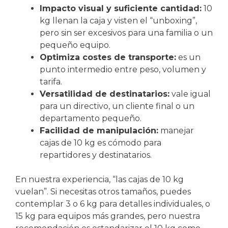
Impacto visual y suficiente cantidad:
10
kg llenan la caja y visten el “unboxing”,
pero sin ser excesivos para una familia o un
pequeño equipo.
Optimiza costes de transporte:
es un
punto intermedio entre peso, volumen y
tarifa.
Versatilidad de destinatarios:
vale igual
para un directivo, un cliente final o un
departamento pequeño.
Facilidad de manipulación:
manejar
cajas de 10 kg es cómodo para
repartidores y destinatarios.
En nuestra experiencia, “las cajas de 10 kg
vuelan”. Si necesitas otros tamaños, puedes
contemplar 3 o 6 kg para detalles individuales, o
15 kg para equipos más grandes, pero nuestra