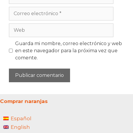
Correo
electrónico
Web
Guarda mi nombre, correo electrónico y web
en este navegador para la próxima vez que
comente.
Comprar naranjas
Español
English