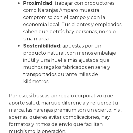
Proximidad
: trabajar con productores
como Naranjas Amparo muestra
compromiso con el campo y con la
economía local. Tus clientes y empleados
saben que detrás hay personas, no solo
una marca.
Sostenibilidad
: apuestas por un
producto natural, con menos embalaje
inútil y una huella más ajustada que
muchos regalos fabricados en serie y
transportados durante miles de
kilómetros.
Por eso, si buscas un regalo corporativo que
aporte salud, marque diferencia y refuerce tu
marca, las naranjas premium son un acierto. Y si,
además, quieres evitar complicaciones, hay
formatos y ritmos de envío que facilitan
muchísimo la operación.