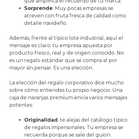
que amplifica el recuerdo de tu marca.
Sorprende
. Muy pocas empresas se
atreven con fruta fresca de calidad como
detalle navideño.
Además, frente al típico lote industrial, aquí el
mensaje es claro: tu empresa apuesta por
producto fresco, real y de origen conocido. No
es un regalo estándar que se compra al por
mayor sin pensar. Es una elección.
La elección del regalo corporativo dice mucho
sobre cómo entiendes tu propio negocio. Una
caja de naranjas premium envía varios mensajes
potentes:
Originalidad
: te alejas del catálogo típico
de regalos impersonales. Tu empresa se
recuerda porque se sale del guion.