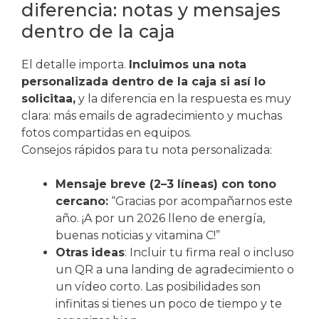
diferencia: notas y mensajes
dentro de la caja
El detalle importa.
Incluimos una nota
personalizada dentro de la caja si así lo
solicitaa,
y la diferencia en la respuesta es muy
clara: más emails de agradecimiento y muchas
fotos compartidas en equipos.
Consejos rápidos para tu nota personalizada:
Mensaje breve (2–3 líneas) con tono
cercano:
“Gracias por acompañarnos este
año. ¡A por un 2026 lleno de energía,
buenas noticias y vitamina C!”
Otras
ideas
: Incluir tu firma real o incluso
un QR a una landing de agradecimiento o
un vídeo corto. Las posibilidades son
infinitas si tienes un poco de tiempo y te