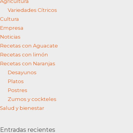
Agricultura
Variedades Cítricos
Cultura
Empresa
Noticias
Recetas con Aguacate
Recetas con limón
Recetas con Naranjas
Desayunos
Platos
Postres
Zumos y cockteles
Salud y bienestar
Entradas recientes