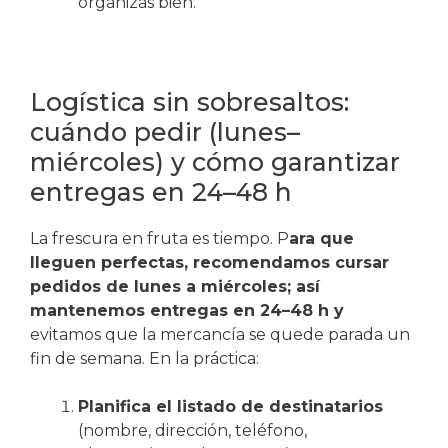
organizas bien.
Logística sin sobresaltos:
cuándo pedir (lunes–
miércoles) y cómo garantizar
entregas en 24–48 h
La frescura en fruta es tiempo. P
ara que
lleguen perfectas, recomendamos cursar
pedidos de lunes a miércoles; así
mantenemos entregas en 24–48 h y
evitamos que la mercancía se quede parada un
fin de semana. En la práctica:
Planifica el listado de destinatarios
(nombre, dirección, teléfono,