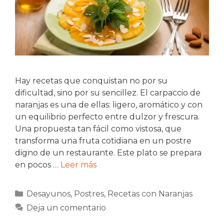
Hay recetas que conquistan no por su
dificultad, sino por su sencillez. El carpaccio de
naranjas es una de ellas: ligero, aromático y con
un equilibrio perfecto entre dulzor y frescura.
Una propuesta tan fácil como vistosa, que
transforma una fruta cotidiana en un postre
digno de un restaurante. Este plato se prepara
en pocos …
Leer más
Categorías
Desayunos
,
Postres
,
Recetas con Naranjas
Deja un comentario