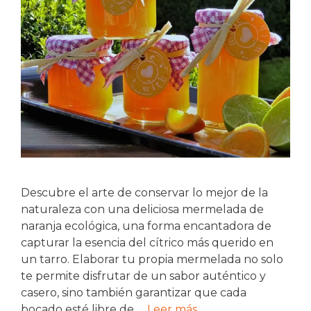
Descubre el arte de conservar lo mejor de la
naturaleza con una deliciosa mermelada de
naranja ecológica, una forma encantadora de
capturar la esencia del cítrico más querido en
un tarro. Elaborar tu propia mermelada no solo
te permite disfrutar de un sabor auténtico y
casero, sino también garantizar que cada
bocado esté libre de …
Leer más