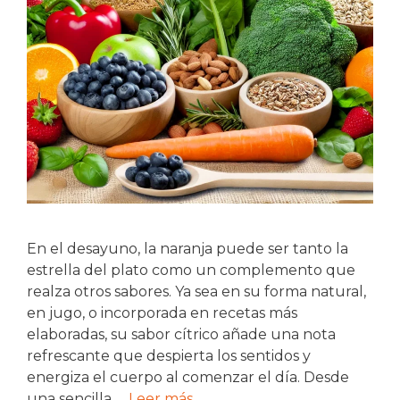
En el desayuno, la naranja puede ser tanto la
estrella del plato como un complemento que
realza otros sabores. Ya sea en su forma natural,
en jugo, o incorporada en recetas más
elaboradas, su sabor cítrico añade una nota
refrescante que despierta los sentidos y
energiza el cuerpo al comenzar el día. Desde
una sencilla …
Leer más