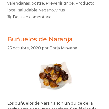
valencianas
,
postre
,
Prevenir gripe
,
Producto
local
,
saludable
,
vegano
,
virus
Deja un comentario
Buñuelos de Naranja
25 octubre, 2020
por
Borja Minyana
Los buñuelos de Naranja son un dulce de la