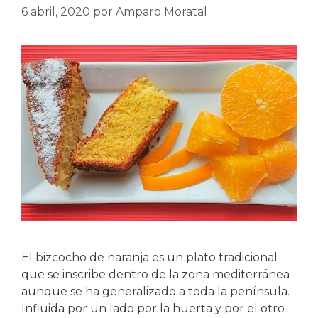
6 abril, 2020
por
Amparo Moratal
El bizcocho de naranja es un plato tradicional
que se inscribe dentro de la zona mediterránea
aunque se ha generalizado a toda la península.
Influida por un lado por la huerta y por el otro