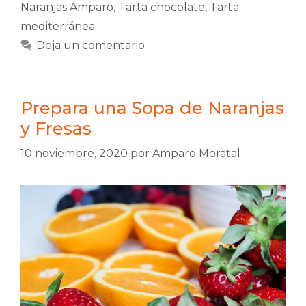
Naranjas Amparo
,
Tarta chocolate
,
Tarta
mediterránea
Deja un comentario
Prepara una Sopa de Naranjas
y Fresas
10 noviembre, 2020
por
Amparo Moratal