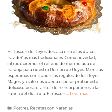
El Roscón de Reyes destaca entre los dulces
navideños más tradicionales. Como novedad,
introduciremos el relleno de mermelada de
naranja para nuestro Roscón de Reyes. Mientras
esperamos con ilusión los regalos de los Reyes
Magos, ya solo nos queda esperar probar este
delicioso postre, antes de reincorporarnos a la
rutina del día a día. El roscón …
Leer más
Categorías
Postres
,
Recetas con Naranjas