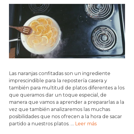
Las naranjas confitadas son un ingrediente
imprescindible para la repostería casera y
también para multitud de platos diferentes a los
que queramos dar un toque especial, de
manera que vamos a aprender a prepararlas a la
vez que también analizaremos las muchas
posibilidades que nos ofrecen a la hora de sacar
partido a nuestros platos. …
Leer más