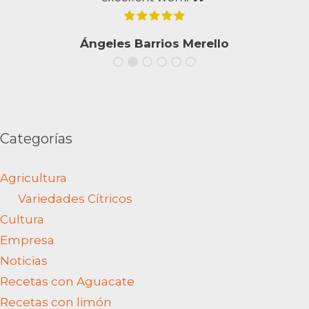
Ángeles Barrios Merello
Categorías
Agricultura
Variedades Cítricos
Cultura
Empresa
Noticias
Recetas con Aguacate
Recetas con limón