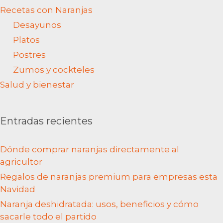
Recetas con Naranjas
Desayunos
Platos
Postres
Zumos y cockteles
Salud y bienestar
Entradas recientes
Dónde comprar naranjas directamente al
agricultor
Regalos de naranjas premium para empresas esta
Navidad
Naranja deshidratada: usos, beneficios y cómo
sacarle todo el partido