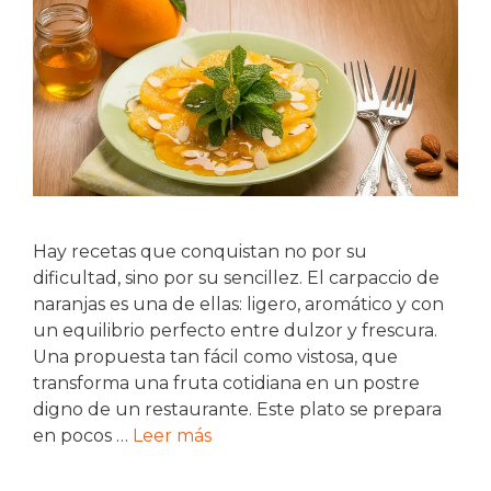
Hay recetas que conquistan no por su
dificultad, sino por su sencillez. El carpaccio de
naranjas es una de ellas: ligero, aromático y con
un equilibrio perfecto entre dulzor y frescura.
Una propuesta tan fácil como vistosa, que
transforma una fruta cotidiana en un postre
digno de un restaurante. Este plato se prepara
en pocos …
Leer más