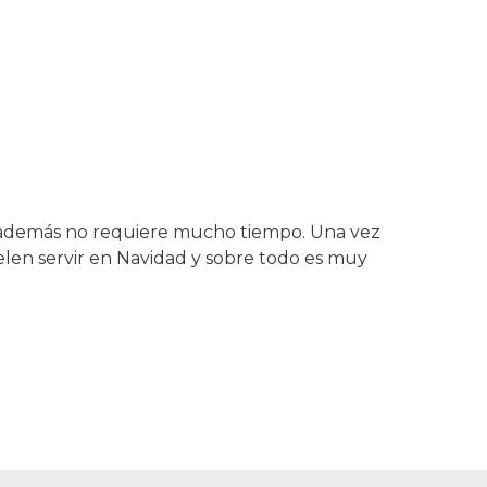
 y además no requiere mucho tiempo. Una vez
len servir en Navidad y sobre todo es muy