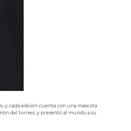
o, y cada edición cuenta con una mascota
itrión del torneo, y presentó al mundo a su