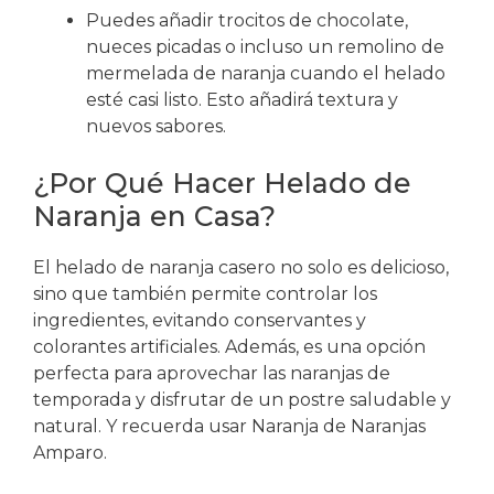
Puedes añadir trocitos de chocolate,
nueces picadas o incluso un remolino de
mermelada de naranja cuando el helado
esté casi listo. Esto añadirá textura y
nuevos sabores.
¿Por Qué Hacer Helado de
Naranja en Casa?
El helado de naranja casero no solo es delicioso,
sino que también permite controlar los
ingredientes, evitando conservantes y
colorantes artificiales. Además, es una opción
perfecta para aprovechar las naranjas de
temporada y disfrutar de un postre saludable y
natural. Y recuerda usar Naranja de Naranjas
Amparo.