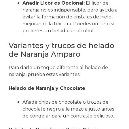
Añadir Licor es Opcional:
El licor de
naranja no es indispensable, pero ayuda a
evitar la formación de cristales de hielo,
mejorando la textura. Puedes omitirlo si
prefieres un helado sin alcohol.
Variantes y trucos de helado
de Naranja Amparo
Para darle un toque diferente al helado de
naranja, prueba estas variantes:
Helado de Naranja y Chocolate
Añade chips de chocolate o trozos de
chocolate negro a la mezcla justo antes
de congelar para un contraste delicioso.