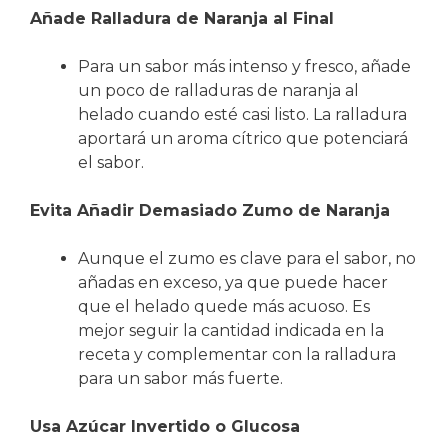
Añade Ralladura de Naranja al Final
Para un sabor más intenso y fresco, añade
un poco de ralladuras de naranja al
helado cuando esté casi listo. La ralladura
aportará un aroma cítrico que potenciará
el sabor.
Evita Añadir Demasiado Zumo de Naranja
Aunque el zumo es clave para el sabor, no
añadas en exceso, ya que puede hacer
que el helado quede más acuoso. Es
mejor seguir la cantidad indicada en la
receta y complementar con la ralladura
para un sabor más fuerte.
Usa Azúcar Invertido o Glucosa