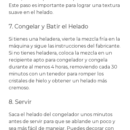
Este paso es importante para lograr una textura
suave en el helado.
7. Congelar y Batir el Helado
Si tienes una heladera, vierte la mezcla fría en la
máquina y sigue las instrucciones del fabricante.
Si no tienes heladera, coloca la mezcla en un
recipiente apto para congelador y congela
durante al menos 4 horas, removiendo cada 30
minutos con un tenedor para romper los
cristales de hielo y obtener un helado más
cremoso.
8. Servir
Saca el helado del congelador unos minutos
antes de servir para que se ablande un poco y
sea más fácil de manejar. Puedes decorar con