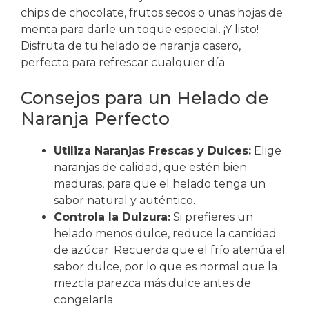
chips de chocolate, frutos secos o unas hojas de
menta para darle un toque especial. ¡Y listo!
Disfruta de tu helado de naranja casero,
perfecto para refrescar cualquier día.
Consejos para un Helado de
Naranja Perfecto
Utiliza Naranjas Frescas y Dulces:
Elige
naranjas de calidad, que estén bien
maduras, para que el helado tenga un
sabor natural y auténtico.
Controla la Dulzura:
Si prefieres un
helado menos dulce, reduce la cantidad
de azúcar. Recuerda que el frío atenúa el
sabor dulce, por lo que es normal que la
mezcla parezca más dulce antes de
congelarla.