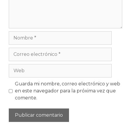
Nombre
Correo
electrónico
Web
Guarda mi nombre, correo electrónico y web
en este navegador para la próxima vez que
comente.