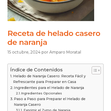
Receta de helado casero
de naranja
15 octubre, 2024
por
Amparo Moratal
Índice de Contenidos
Helado de Naranja Casero: Receta Fácil y
Refrescante para Preparar en Casa
Ingredientes para el Helado de Naranja
Ingredientes Opcionales
Paso a Paso para Preparar el Helado de
Naranja Casero
1. Exprimir el Zumo de Naranja