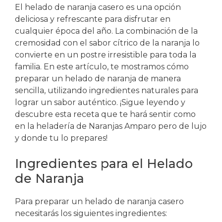
El helado de naranja casero es una opción
deliciosa y refrescante para disfrutar en
cualquier época del año. La combinación de la
cremosidad con el sabor cítrico de la naranja lo
convierte en un postre irresistible para toda la
familia. En este artículo, te mostramos cómo
preparar un helado de naranja de manera
sencilla, utilizando ingredientes naturales para
lograr un sabor auténtico. ¡Sigue leyendo y
descubre esta receta que te hará sentir como
en la heladería de Naranjas Amparo pero de lujo
y donde tu lo prepares!
Ingredientes para el Helado
de Naranja
Para preparar un helado de naranja casero
necesitarás los siguientes ingredientes: