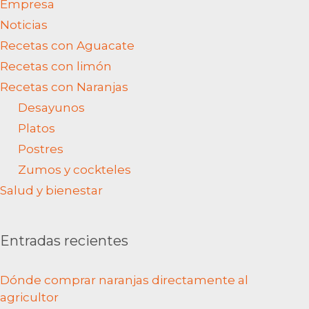
Empresa
Noticias
Recetas con Aguacate
Recetas con limón
Recetas con Naranjas
Desayunos
Platos
Postres
Zumos y cockteles
Salud y bienestar
Entradas recientes
Dónde comprar naranjas directamente al
agricultor