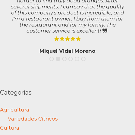
harder to find truly good oranges. After
several shipments, I can say that the quality
of this company's product is incredible, and
I'm a restaurant owner. I buy from them for
the restaurant and for my family. The
customer service is excellent!
Miquel Vidal Moreno
Categorías
Agricultura
Variedades Cítricos
Cultura