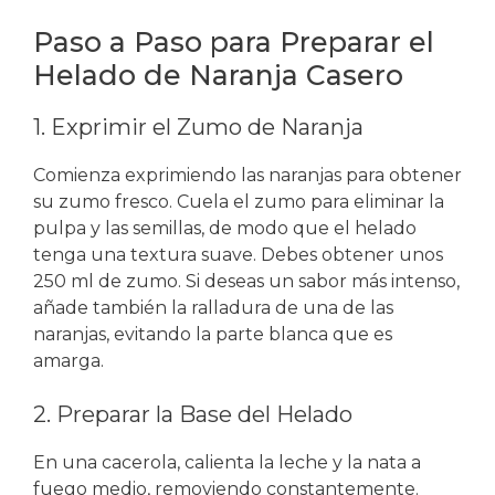
Paso a Paso para Preparar el
Helado de Naranja Casero
1. Exprimir el Zumo de Naranja
Comienza exprimiendo las naranjas para obtener
su zumo fresco. Cuela el zumo para eliminar la
pulpa y las semillas, de modo que el helado
tenga una textura suave. Debes obtener unos
250 ml de zumo. Si deseas un sabor más intenso,
añade también la ralladura de una de las
naranjas, evitando la parte blanca que es
amarga.
2. Preparar la Base del Helado
En una cacerola, calienta la leche y la nata a
fuego medio, removiendo constantemente.