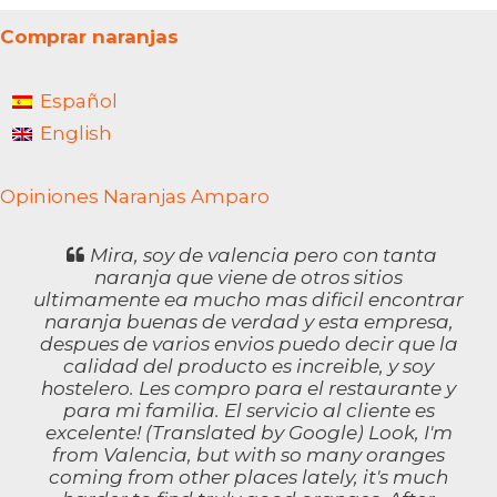
Comprar naranjas
Español
English
Opiniones Naranjas Amparo
Mira, soy de valencia pero con tanta
naranja que viene de otros sitios
ultimamente ea mucho mas dificil encontrar
naranja buenas de verdad y esta empresa,
despues de varios envios puedo decir que la
calidad del producto es increible, y soy
hostelero. Les compro para el restaurante y
para mi familia. El servicio al cliente es
excelente! (Translated by Google) Look, I'm
from Valencia, but with so many oranges
coming from other places lately, it's much