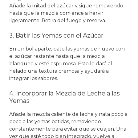
Añade la mitad del azúcar y sigue removiendo
hasta que la mezcla comience a hervir
ligeramente. Retira del fuego y reserva.
3. Batir las Yemas con el Azúcar
En un bol aparte, bate las yemas de huevo con
el azúcar restante hasta que la mezcla
blanquee y esté espumosa. Esto le dará al
helado una textura cremosa y ayudará a
integrar los sabores.
4. Incorporar la Mezcla de Leche a las
Yemas
Añade la mezcla caliente de leche y nata poco a
poco a las yemas batidas, removiendo
constantemente para evitar que se cuajen. Una
vez que esté todo bien integrado, vuelve a