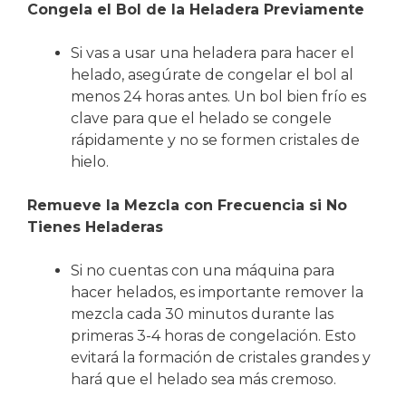
Congela el Bol de la Heladera Previamente
Si vas a usar una heladera para hacer el
helado, asegúrate de congelar el bol al
menos 24 horas antes. Un bol bien frío es
clave para que el helado se congele
rápidamente y no se formen cristales de
hielo.
Remueve la Mezcla con Frecuencia si No
Tienes Heladeras
Si no cuentas con una máquina para
hacer helados, es importante remover la
mezcla cada 30 minutos durante las
primeras 3-4 horas de congelación. Esto
evitará la formación de cristales grandes y
hará que el helado sea más cremoso.