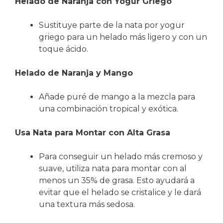
Helado de Naranja con Yogur Griego
Sustituye parte de la nata por yogur
griego para un helado más ligero y con un
toque ácido.
Helado de Naranja y Mango
Añade puré de mango a la mezcla para
una combinación tropical y exótica.
Usa Nata para Montar con Alta Grasa
Para conseguir un helado más cremoso y
suave, utiliza nata para montar con al
menos un 35% de grasa. Esto ayudará a
evitar que el helado se cristalice y le dará
una textura más sedosa.