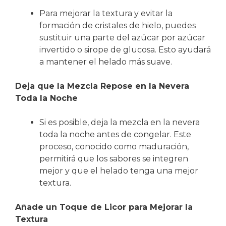
Para mejorar la textura y evitar la
formación de cristales de hielo, puedes
sustituir una parte del azúcar por azúcar
invertido o sirope de glucosa. Esto ayudará
a mantener el helado más suave.
Deja que la Mezcla Repose en la Nevera
Toda la Noche
Si es posible, deja la mezcla en la nevera
toda la noche antes de congelar. Este
proceso, conocido como maduración,
permitirá que los sabores se integren
mejor y que el helado tenga una mejor
textura.
Añade un Toque de Licor para Mejorar la
Textura