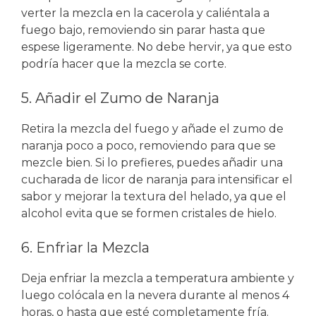
verter la mezcla en la cacerola y caliéntala a
fuego bajo, removiendo sin parar hasta que
espese ligeramente. No debe hervir, ya que esto
podría hacer que la mezcla se corte.
5. Añadir el Zumo de Naranja
Retira la mezcla del fuego y añade el zumo de
naranja poco a poco, removiendo para que se
mezcle bien. Si lo prefieres, puedes añadir una
cucharada de licor de naranja para intensificar el
sabor y mejorar la textura del helado, ya que el
alcohol evita que se formen cristales de hielo.
6. Enfriar la Mezcla
Deja enfriar la mezcla a temperatura ambiente y
luego colócala en la nevera durante al menos 4
horas, o hasta que esté completamente fría.