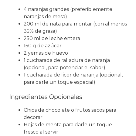
4 naranjas grandes (preferiblemente
naranjas de mesa)
200 ml de nata para montar (con al menos
35% de grasa)
250 ml de leche entera
150 g de azúcar
2 yemas de huevo
1 cucharada de ralladura de naranja
(opcional, para potenciar el sabor)
1 cucharada de licor de naranja (opcional,
para darle un toque especial)
Ingredientes Opcionales
Chips de chocolate o frutos secos para
decorar
Hojas de menta para darle un toque
fresco al servir