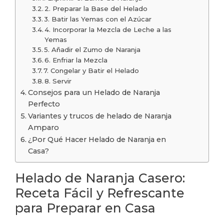
2. Preparar la Base del Helado
3. Batir las Yemas con el Azúcar
4. Incorporar la Mezcla de Leche a las
Yemas
5. Añadir el Zumo de Naranja
6. Enfriar la Mezcla
7. Congelar y Batir el Helado
8. Servir
Consejos para un Helado de Naranja
Perfecto
Variantes y trucos de helado de Naranja
Amparo
¿Por Qué Hacer Helado de Naranja en
Casa?
Helado de Naranja Casero:
Receta Fácil y Refrescante
para Preparar en Casa