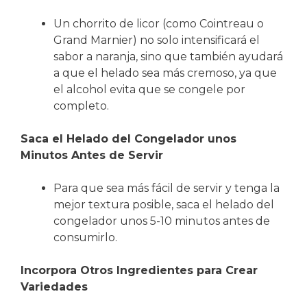
Un chorrito de licor (como Cointreau o
Grand Marnier) no solo intensificará el
sabor a naranja, sino que también ayudará
a que el helado sea más cremoso, ya que
el alcohol evita que se congele por
completo.
Saca el Helado del Congelador unos
Minutos Antes de Servir
Para que sea más fácil de servir y tenga la
mejor textura posible, saca el helado del
congelador unos 5-10 minutos antes de
consumirlo.
Incorpora Otros Ingredientes para Crear
Variedades