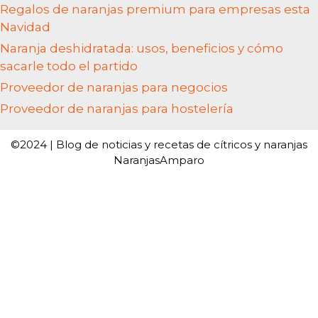
Regalos de naranjas premium para empresas esta
Navidad
Naranja deshidratada: usos, beneficios y cómo
sacarle todo el partido
Proveedor de naranjas para negocios
Proveedor de naranjas para hostelería
©2024 | Blog de noticias y recetas de cítricos y naranjas
NaranjasAmparo