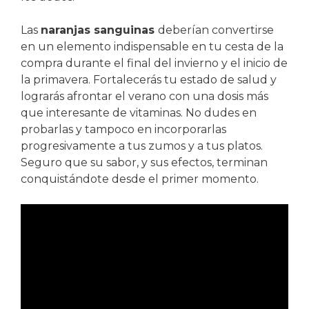
Las
naranjas sanguinas
deberían convertirse
en un elemento indispensable en tu cesta de la
compra durante el final del invierno y el inicio de
la primavera. Fortalecerás tu estado de salud y
lograrás afrontar el verano con una dosis más
que interesante de vitaminas. No dudes en
probarlas y tampoco en incorporarlas
progresivamente a tus zumos y a tus platos.
Seguro que su sabor, y sus efectos, terminan
conquistándote desde el primer momento.