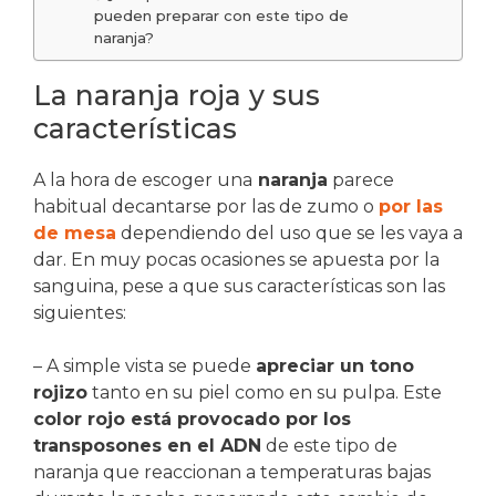
pueden preparar con este tipo de
naranja?
La naranja roja y sus
características
A la hora de escoger una
naranja
parece
habitual decantarse por las de zumo o
por las
de mesa
dependiendo del uso que se les vaya a
dar. En muy pocas ocasiones se apuesta por la
sanguina, pese a que sus características son las
siguientes:
– A simple vista se puede
apreciar un tono
rojizo
tanto en su piel como en su pulpa. Este
color rojo está provocado por los
transposones en el ADN
de este tipo de
naranja que reaccionan a temperaturas bajas