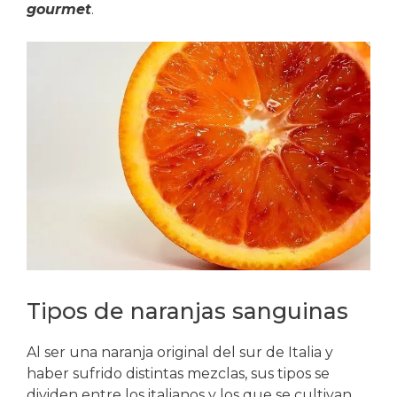
gourmet
.
Tipos de naranjas sanguinas
Al ser una naranja original del sur de Italia y
haber sufrido distintas mezclas, sus tipos se
dividen entre los italianos y los que se cultivan