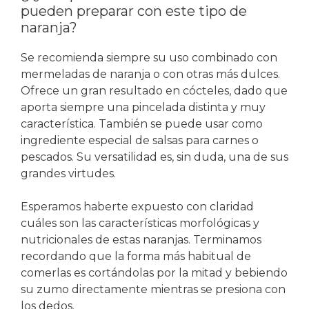
pueden preparar con este tipo de
naranja?
Se recomienda siempre su uso combinado con
mermeladas de naranja o con otras más dulces.
Ofrece un gran resultado en cócteles, dado que
aporta siempre una pincelada distinta y muy
característica. También se puede usar como
ingrediente especial de salsas para carnes o
pescados. Su versatilidad es, sin duda, una de sus
grandes virtudes.
Esperamos haberte expuesto con claridad
cuáles son las características morfológicas y
nutricionales de estas naranjas. Terminamos
recordando que la forma más habitual de
comerlas es cortándolas por la mitad y bebiendo
su zumo directamente mientras se presiona con
los dedos.