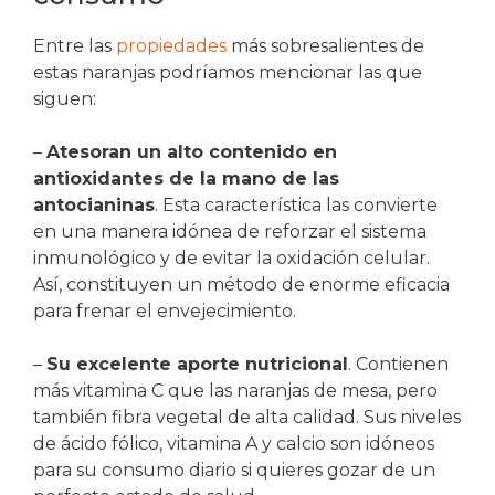
Entre las
propiedades
más sobresalientes de
estas naranjas podríamos mencionar las que
siguen:
–
Atesoran un alto contenido en
antioxidantes de la mano de las
antocianinas
. Esta característica las convierte
en una manera idónea de reforzar el sistema
inmunológico y de evitar la oxidación celular.
Así, constituyen un método de enorme eficacia
para frenar el envejecimiento.
–
Su excelente aporte nutricional
. Contienen
más vitamina C que las naranjas de mesa, pero
también fibra vegetal de alta calidad. Sus niveles
de ácido fólico, vitamina A y calcio son idóneos
para su consumo diario si quieres gozar de un