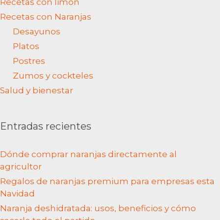
Recetas con limón
Recetas con Naranjas
Desayunos
Platos
Postres
Zumos y cockteles
Salud y bienestar
Entradas recientes
Dónde comprar naranjas directamente al
agricultor
Regalos de naranjas premium para empresas esta
Navidad
Naranja deshidratada: usos, beneficios y cómo