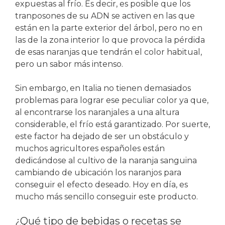
expuestas al frío. Es decir, es posible que los
tranposones de su ADN se activen en las que
están en la parte exterior del árbol, pero no en
las de la zona interior lo que provoca la pérdida
de esas naranjas que tendrán el color habitual,
pero un sabor más intenso.
Sin embargo, en Italia no tienen demasiados
problemas para lograr ese peculiar color ya que,
al encontrarse los naranjales a una altura
considerable, el frío está garantizado. Por suerte,
este factor ha dejado de ser un obstáculo y
muchos agricultores españoles están
dedicándose al cultivo de la naranja sanguina
cambiando de ubicación los naranjos para
conseguir el efecto deseado. Hoy en día, es
mucho más sencillo conseguir este producto.
¿Qué tipo de bebidas o recetas se