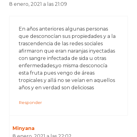
8 enero, 2021 a las 21:09
En años anteriores algunas personas
que desconocían sus propiedades y a la
trascendencia de las redes sociales
afirmaron que eran naranjas inyectadas
con sangre infectada de sida u otras
enfermedades,yo misma desconocía
esta fruta pues vengo de áreas
tropicales y allá no se veían en aquellos
años y en verdad son deliciosas
Responder
Minyana
8 enero, 2021 a las 22:02