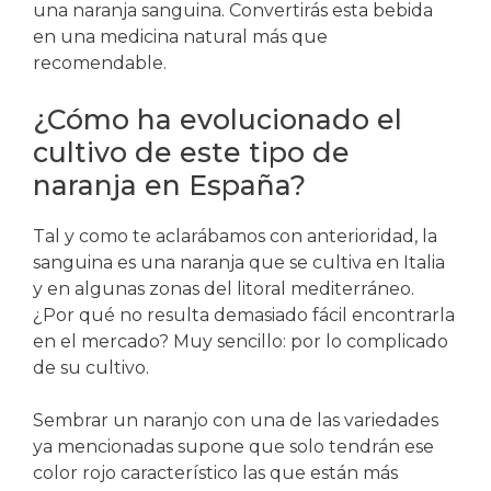
una naranja sanguina. Convertirás esta bebida
en una medicina natural más que
recomendable.
¿Cómo ha evolucionado el
cultivo de este tipo de
naranja en España?
Tal y como te aclarábamos con anterioridad, la
sanguina es una naranja que se cultiva en Italia
y en algunas zonas del litoral mediterráneo.
¿Por qué no resulta demasiado fácil encontrarla
en el mercado? Muy sencillo: por lo complicado
de su cultivo.
Sembrar un naranjo con una de las variedades
ya mencionadas supone que solo tendrán ese
color rojo característico las que están más