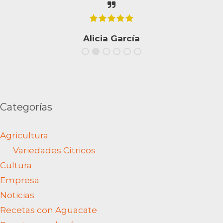
Alicia García
Categorías
Agricultura
Variedades Cítricos
Cultura
Empresa
Noticias
Recetas con Aguacate