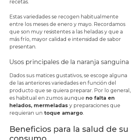
recetas.
Estas variedades se recogen habitualmente
entre los meses de enero y mayo. Recordamos
que son muy resistentes a las heladas y que a
más frío, mayor calidad e intensidad de sabor
presentan.
Usos principales de la naranja sanguina
Dados sus matices gustativos, se escoge alguna
de las anteriores variedades en función del
producto que se quiera preparar. Por lo general,
es habitual en zumos aunque
no falta en
helados, mermeladas
y preparaciones que
requieran un
toque amargo
.
Beneficios para la salud de su
consumo