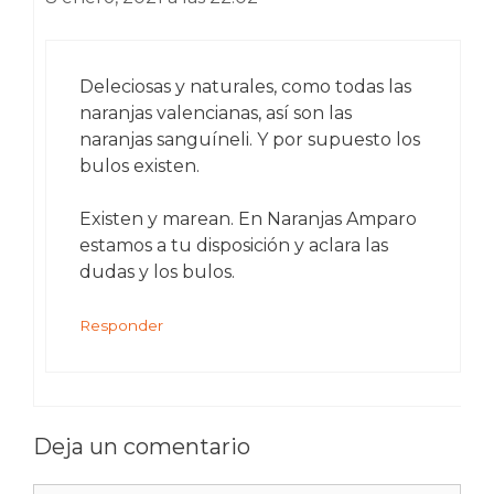
Deleciosas y naturales, como todas las
naranjas valencianas, así son las
naranjas sanguíneli. Y por supuesto los
bulos existen.
Existen y marean. En Naranjas Amparo
estamos a tu disposición y aclara las
dudas y los bulos.
Responder
Deja un comentario