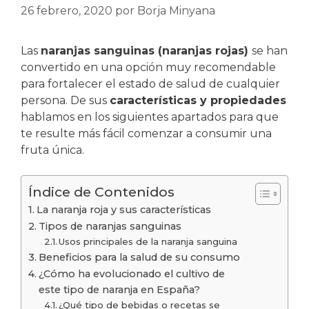
26 febrero, 2020
por
Borja Minyana
Las
naranjas sanguinas (naranjas rojas)
se han
convertido en una opción muy recomendable
para fortalecer el estado de salud de cualquier
persona. De sus
características y propiedades
hablamos en los siguientes apartados para que
te resulte más fácil comenzar a consumir una
fruta única.
Índice de Contenidos
La naranja roja y sus características
Tipos de naranjas sanguinas
Usos principales de la naranja sanguina
Beneficios para la salud de su consumo
¿Cómo ha evolucionado el cultivo de
este tipo de naranja en España?
¿Qué tipo de bebidas o recetas se