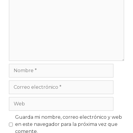
Comentario
Nombre
Correo
electrónico
Web
Guarda mi nombre, correo electrónico y web
en este navegador para la próxima vez que
comente.