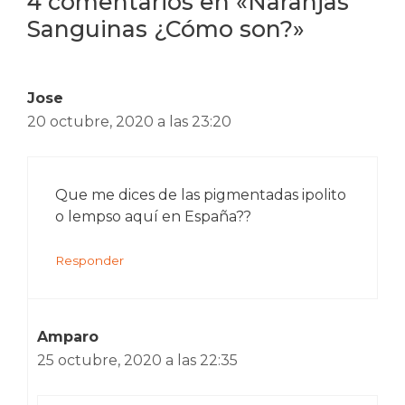
4 comentarios en «Naranjas
Sanguinas ¿Cómo son?»
Jose
20 octubre, 2020 a las 23:20
Que me dices de las pigmentadas ipolito
o lempso aquí en España??
Responder
Amparo
25 octubre, 2020 a las 22:35