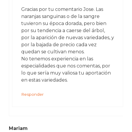
Gracias por tu comentario Jose. Las
naranjas sanguinas o de la sangre
tuvieron su época dorada, pero bien
por su tendencia a caerse del árbol,
por la aparición de nuevas variedades, y
por la bajada de precio cada vez
quedan se cultivan menos.
No tenemos experiencia en las
especialidades que nos comentas, por
lo que sería muy valiosa tu aportación
en estas variedades.
Responder
Mariam