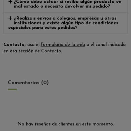
¿Cómo debo actuar si recibo algún producto en
mal estado o necesito devolver mi pedido?
¿Realizáis envíos a colegios, empresas u otras
instituciones y existe algún tipo de condiciones
especiales para estos pedidos?
Contacto:
usa el
formulario de la web
o el canal indicado
en esa sección de Contacto.
Comentarios (0)
No hay reseñas de clientes en este momento.