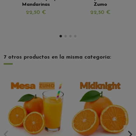
Mandarinas
Zumo
22,50 €
22,50 €
7 otros productos en la misma categoría: