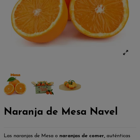
Naranja de Mesa Navel
Las naranjas de Mesa o
naranjas de comer,
auténticas