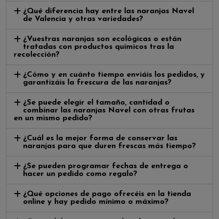
¿Qué diferencia hay entre las naranjas Navel
de Valencia y otras variedades?
¿Vuestras naranjas son ecológicas o están
tratadas con productos químicos tras la
recolección?
¿Cómo y en cuánto tiempo enviáis los pedidos, y
garantizáis la frescura de las naranjas?
¿Se puede elegir el tamaño, cantidad o
combinar las naranjas Navel con otras frutas
en un mismo pedido?
¿Cuál es la mejor forma de conservar las
naranjas para que duren frescas más tiempo?
¿Se pueden programar fechas de entrega o
hacer un pedido como regalo?
¿Qué opciones de pago ofrecéis en la tienda
online y hay pedido mínimo o máximo?