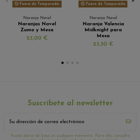
Fuera de Temporada
Fuera de Temporada
Naranja Navel
Naranja Navel
Naranjas Navel
Naranja Valencia
Zumo y Mesa
Midknight para
Mesa
23,00 €
23,50 €
Suscríbete al newsletter
Puede darse de baja en cualquier momento. Para ello, consulte