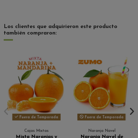
Los clientes que adquirieron este producto
también compraron:
Fuera de Temporada
Fuera de Temporada
Cajas Mixtas
Naranja Navel
Mixta Naranjas y
Naranja Navel de