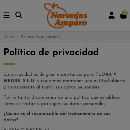
0
Inicio
Política de privacidad
Política de privacidad
La privacidad es de gran importancia para
FLORA Y
NEGRE, S.L.U.
y queremos mantener una actitud abierta
y transparente al tratar sus datos personales.
Por lo tanto, disponemos de una política que establece
cómo se tratan y protegen sus datos personales.
¿Quién es el responsable del tratamiento de sus
datos?