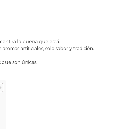
mentira lo buena que está.
in aromas artificiales, solo sabor y tradición.
 que son únicas.