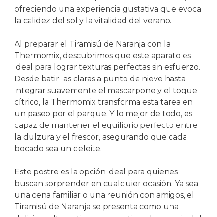
ofreciendo una experiencia gustativa que evoca
la calidez del sol y la vitalidad del verano.
Al preparar el Tiramisú de Naranja con la
Thermomix, descubrimos que este aparato es
ideal para lograr texturas perfectas sin esfuerzo.
Desde batir las claras a punto de nieve hasta
integrar suavemente el mascarpone y el toque
cítrico, la Thermomix transforma esta tarea en
un paseo por el parque. Y lo mejor de todo, es
capaz de mantener el equilibrio perfecto entre
la dulzura y el frescor, asegurando que cada
bocado sea un deleite.
Este postre es la opción ideal para quienes
buscan sorprender en cualquier ocasión. Ya sea
una cena familiar o una reunión con amigos, el
Tiramisú de Naranja se presenta como una