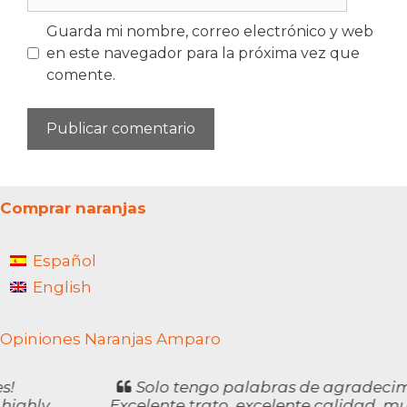
Guarda mi nombre, correo electrónico y web
en este navegador para la próxima vez que
comente.
Comprar naranjas
Español
English
Opiniones Naranjas Amparo
Solo tengo palabras de agradecimiento.
Excelente trato, excelente calidad, muy, muy