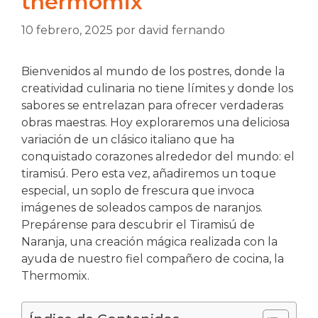
thermomix
10 febrero, 2025
por
david fernando
Bienvenidos al mundo de los postres, donde la
creatividad culinaria no tiene límites y donde los
sabores se entrelazan para ofrecer verdaderas
obras maestras. Hoy exploraremos una deliciosa
variación de un clásico italiano que ha
conquistado corazones alrededor del mundo: el
tiramisú. Pero esta vez, añadiremos un toque
especial, un soplo de frescura que invoca
imágenes de soleados campos de naranjos.
Prepárense para descubrir el Tiramisú de
Naranja, una creación mágica realizada con la
ayuda de nuestro fiel compañero de cocina, la
Thermomix.