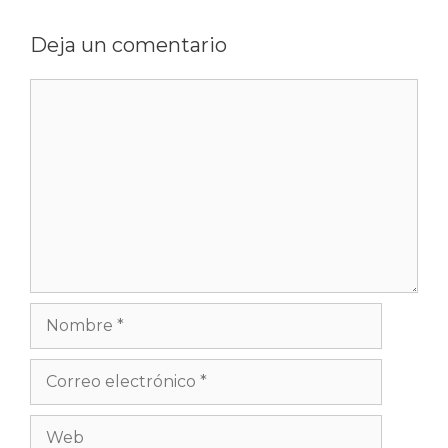
Deja un comentario
Comentario
Nombre
Correo
electrónico
Web