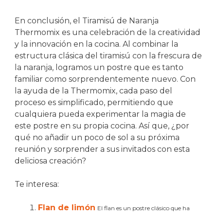
En conclusión, el Tiramisú de Naranja
Thermomix es una celebración de la creatividad
y la innovación en la cocina. Al combinar la
estructura clásica del tiramisú con la frescura de
la naranja, logramos un postre que es tanto
familiar como sorprendentemente nuevo. Con
la ayuda de la Thermomix, cada paso del
proceso es simplificado, permitiendo que
cualquiera pueda experimentar la magia de
este postre en su propia cocina. Así que, ¿por
qué no añadir un poco de sol a su próxima
reunión y sorprender a sus invitados con esta
deliciosa creación?
Te interesa:
Flan de limón
El flan es un postre clásico que ha