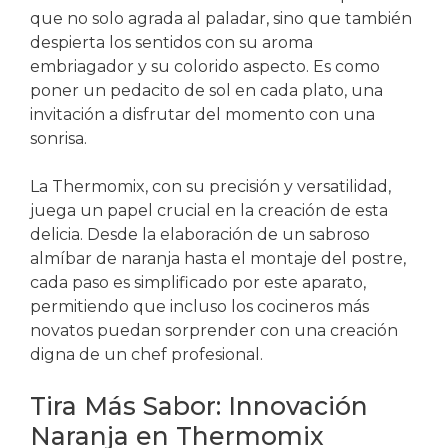
que no solo agrada al paladar, sino que también
despierta los sentidos con su aroma
embriagador y su colorido aspecto. Es como
poner un pedacito de sol en cada plato, una
invitación a disfrutar del momento con una
sonrisa.
La Thermomix, con su precisión y versatilidad,
juega un papel crucial en la creación de esta
delicia. Desde la elaboración de un sabroso
almíbar de naranja hasta el montaje del postre,
cada paso es simplificado por este aparato,
permitiendo que incluso los cocineros más
novatos puedan sorprender con una creación
digna de un chef profesional.
Tira Más Sabor: Innovación
Naranja en Thermomix