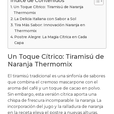
Índice de Contenidos
Un Toque Cítrico: Tiramisú de Naranja
Thermomix
La Delicia Italiana con Sabor a Sol
Tira Más Sabor: Innovación Naranja en
Thermomix
Postre Alegre: La Magia Cítrica en Cada
Capa
Un Toque Cítrico: Tiramisú de
Naranja Thermomix
El tiramisú tradicional es una sinfonía de sabores
que combina el cremoso mascarpone con el
aroma del café y un toque de cacao en polvo.
Sin embargo, esta versión cítrica aporta una
chispa de frescura incomparable: la naranja. La
incorporación del jugo y la ralladura de naranja
en la receta eleva el postre a nuevas alturas,