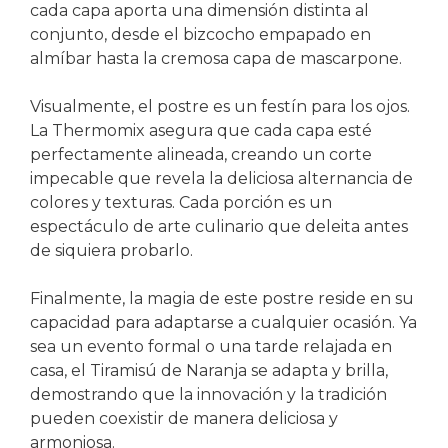
cada capa aporta una dimensión distinta al
conjunto, desde el bizcocho empapado en
almíbar hasta la cremosa capa de mascarpone.
Visualmente, el postre es un festín para los ojos.
La Thermomix asegura que cada capa esté
perfectamente alineada, creando un corte
impecable que revela la deliciosa alternancia de
colores y texturas. Cada porción es un
espectáculo de arte culinario que deleita antes
de siquiera probarlo.
Finalmente, la magia de este postre reside en su
capacidad para adaptarse a cualquier ocasión. Ya
sea un evento formal o una tarde relajada en
casa, el Tiramisú de Naranja se adapta y brilla,
demostrando que la innovación y la tradición
pueden coexistir de manera deliciosa y
armoniosa.