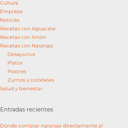
Categorías
Agricultura
Variedades Cítricos
Cultura
Empresa
Noticias
Recetas con Aguacate
Recetas con limón
Recetas con Naranjas
Desayunos
Platos
Postres
Zumos y cockteles