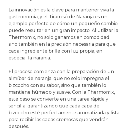
La innovación es la clave para mantener viva la
gastronomía, y el Tiramisú de Naranja es un
ejemplo perfecto de cómo un pequeño cambio
puede resultar en un gran impacto. Al utilizar la
Thermomix, no solo ganamos en comodidad,
sino también en la precisión necesaria para que
cada ingrediente brille con luz propia, en
especial la naranja.
El proceso comienza con la preparación de un
almíbar de naranja, que no solo impregna el
bizcocho con su sabor, sino que también lo
mantiene húmedo y suave. Con la Thermomix,
este paso se convierte en una tarea rápida y
sencilla, garantizando que cada capa de
bizcocho esté perfectamente aromatizada y lista
para recibir las capas cremosas que vendrán
después.