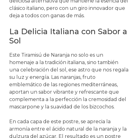
deliciosa alternativa que mantiene la esencia del
clásico italiano, pero con un giro innovador que
deja a todos con ganas de más.
La Delicia Italiana con Sabor a
Sol
Este Tiramisú de Naranja no solo es un
homenaje a la tradición italiana, sino también
una celebración del sol, ese astro que nos regala
su luz y energía. Las naranjas, fruto
emblemático de las regiones mediterráneas,
aportan un sabor vibrante y refrescante que
complementa a la perfección la cremosidad del
mascarpone y la suavidad de los bizcochos.
En cada capa de este postre, se aprecia la
armonía entre el ácido natural de la naranja y la
dulzura del azúcar. El resultado es un postre