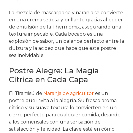
La mezcla de mascarpone y naranja se convierte
en una crema sedosa y brillante gracias al poder
de emulsión de la Thermomix, asegurando una
textura impecable. Cada bocado es una
explosión de sabor, un balance perfecto entre la
dulzura y la acidez que hace que este postre
sea inolvidable.
Postre Alegre: La Magia
Cítrica en Cada Capa
El Tiramisú de
Naranja de agricultor
es un
postre que invita a la alegría. Su fresco aroma
cítrico y su suave textura lo convierten en un
cierre perfecto para cualquier comida, dejando
a los comensales con una sensación de
satisfacción y felicidad. La clave está en cómo