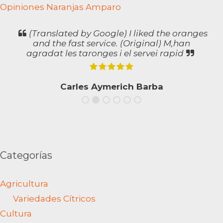
Opiniones Naranjas Amparo
(Translated by Google) I liked the oranges
and the fast service. (Original) M,han
agradat les taronges i el servei rapid
Carles Aymerich Barba
Categorías
Agricultura
Variedades Cítricos
Cultura