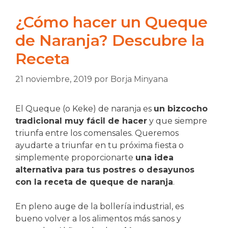
¿Cómo hacer un Queque
de Naranja? Descubre la
Receta
21 noviembre, 2019
por
Borja Minyana
El Queque (o Keke) de naranja es
un bizcocho
tradicional muy fácil de hacer
y que siempre
triunfa entre los comensales. Queremos
ayudarte a triunfar en tu próxima fiesta o
simplemente proporcionarte
una idea
alternativa para tus postres o desayunos
con la receta de queque de naranja
.
En pleno auge de la bollería industrial, es
bueno volver a los alimentos más sanos y