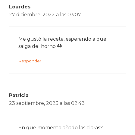
Lourdes
27 diciembre, 2022 a las 03:07
Me gustó la receta, esperando a que
salga del horno 🤤
Responder
Patricia
23 septiembre, 2023 a las 02:48
En que momento añado las claras?