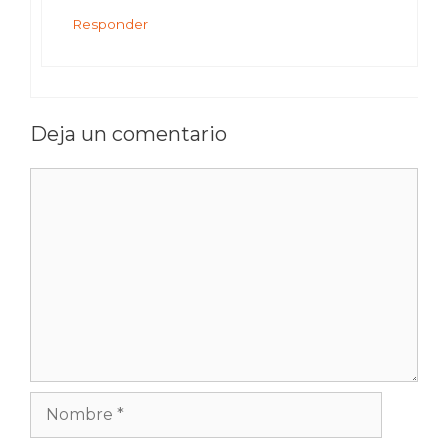
Responder
Deja un comentario
Comentario
Nombre