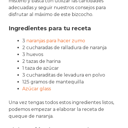
misterio y basta con utilizar las cantidades
adecuadas y seguir nuestros consejos para
disfrutar al máximo de este bizcocho.
Ingredientes para tu receta
3
naranjas para hacer zumo
2 cucharadas de ralladura de naranja
3 huevos
2 tazas de harina
1 taza de azúcar
3 cucharaditas de levadura en polvo
125 gramos de mantequilla
Azúcar glass
Una vez tengas todos estos ingredientes listos,
podemos empezar a elaborar la receta de
queque de naranja.