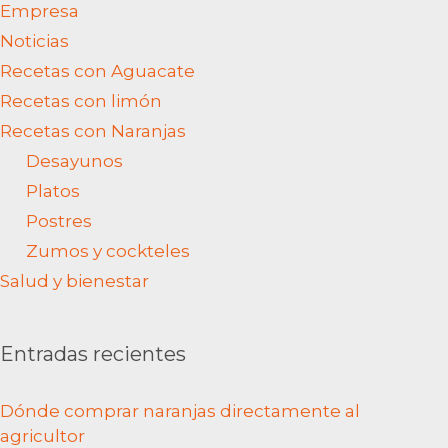
Empresa
Noticias
Recetas con Aguacate
Recetas con limón
Recetas con Naranjas
Desayunos
Platos
Postres
Zumos y cockteles
Salud y bienestar
Entradas recientes
Dónde comprar naranjas directamente al
agricultor