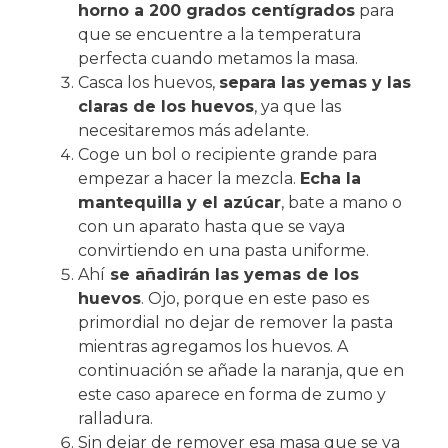
horno a 200 grados centígrados
para
que se encuentre a la temperatura
perfecta cuando metamos la masa.
Casca los huevos,
separa las yemas y las
claras de los huevos
, ya que las
necesitaremos más adelante.
Coge un bol o recipiente grande para
empezar a hacer la mezcla.
Echa la
mantequilla y el azúcar
, bate a mano o
con un aparato hasta que se vaya
convirtiendo en una pasta uniforme.
Ahí
se añadirán las yemas de los
huevos
. Ojo, porque en este paso es
primordial no dejar de remover la pasta
mientras agregamos los huevos. A
continuación se añade la naranja, que en
este caso aparece en forma de zumo y
ralladura.
Sin dejar de remover esa masa que se va