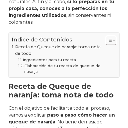
naturales. Al fin y al cabo,
si lo preparas en tu
propia casa, conoces a la perfección los
ingredientes utilizados
, sin conservantes ni
colorantes.
Índice de Contenidos
Receta de Queque de naranja: toma nota
de todo
Ingredientes para tu receta
Elaboración de tu receta de queque de
naranja
Receta de Queque de
naranja: toma nota de todo
Con el objetivo de facilitarte todo el proceso,
vamos a explicar
paso a paso cómo hacer un
queque de naranja
. No tiene demasiado