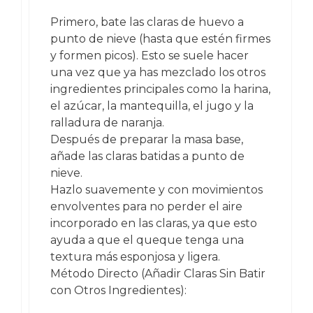
Primero, bate las claras de huevo a
punto de nieve (hasta que estén firmes
y formen picos). Esto se suele hacer
una vez que ya has mezclado los otros
ingredientes principales como la harina,
el azúcar, la mantequilla, el jugo y la
ralladura de naranja.
Después de preparar la masa base,
añade las claras batidas a punto de
nieve.
Hazlo suavemente y con movimientos
envolventes para no perder el aire
incorporado en las claras, ya que esto
ayuda a que el queque tenga una
textura más esponjosa y ligera.
Método Directo (Añadir Claras Sin Batir
con Otros Ingredientes):