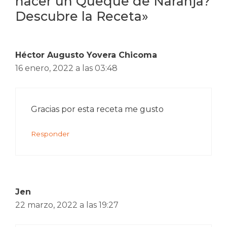
hacer un Queque de Naranja?
Descubre la Receta»
Héctor Augusto Yovera Chicoma
16 enero, 2022 a las 03:48
Gracias por esta receta me gusto
Responder
Jen
22 marzo, 2022 a las 19:27