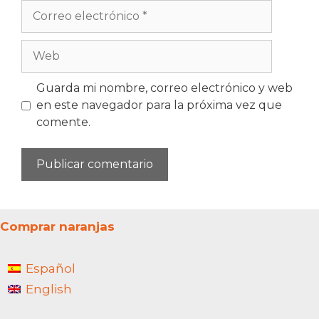
Correo
electrónico
Web
Guarda mi nombre, correo electrónico y web
en este navegador para la próxima vez que
comente.
Comprar naranjas
Español
English