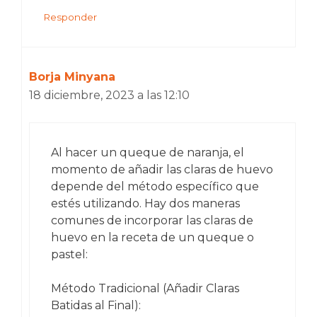
Responder
Borja Minyana
18 diciembre, 2023 a las 12:10
Al hacer un queque de naranja, el
momento de añadir las claras de huevo
depende del método específico que
estés utilizando. Hay dos maneras
comunes de incorporar las claras de
huevo en la receta de un queque o
pastel:
Método Tradicional (Añadir Claras
Batidas al Final):