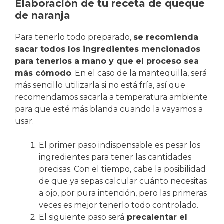
Elaboración de tu receta de queque
de naranja
Para tenerlo todo preparado,
se recomienda
sacar todos los ingredientes mencionados
para tenerlos a mano y que el proceso sea
más cómodo
. En el caso de la mantequilla, será
más sencillo utilizarla si no está fría, así que
recomendamos sacarla a temperatura ambiente
para que esté más blanda cuando la vayamos a
usar.
El primer paso indispensable es pesar los
ingredientes para tener las cantidades
precisas. Con el tiempo, cabe la posibilidad
de que ya sepas calcular cuánto necesitas
a ojo, por pura intención, pero las primeras
veces es mejor tenerlo todo controlado.
El siguiente paso será
precalentar el