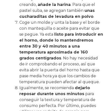
creando,
añade la harina
. Para que el
pastel suba, se agregan también
unas
cucharaditas de levadura en polvo
.
Coge un molde y unta la base y el borde
con mantequilla o aceite para evitar que
se pegue. Ya esta
listo para introducir en
el horno, donde lo mantendremos
entre 30 y 40 minutos a una
temperatura aproximada de 160
grados centígrados
. No hay necesidad
de ir comprobando el proceso, así que
evita abrir la puerta del horno hasta que
pase media hora ya que los cambios de
temperatura pueden afectar al queque.
Igualmente, se recomienda
dejarlo
reposar durante unos minutos
para
conseguir la textura y temperatura de
consumo perfecta. Por último, puedes