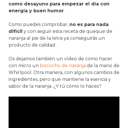
como desayuno para empezar el día con
energía y buen humor
.
Como puedes comprobar,
no es para nada
difícil
y con seguir esta receta de queque de
naranja al pie de la letra ya conseguirás un
producto de calidad.
Os dejamos también un vídeo de como hacer
con micro un
bizcocho de naranja
de la mano de
Whirlpool. Otra manera, con algunos cambios de
ingredientes, pero que mantiene la esencia y
sabor de la naranja. ¿Y tú cómo lo haces?