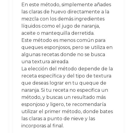
En este método, simplemente añades
las claras de huevo directamente a la
mezcla con los demás ingredientes
líquidos como el jugo de naranja,
aceite o mantequilla derretida.
Este método es menos común para
queques esponjosos, pero se utiliza en
algunas recetas donde no se busca
una textura aireada.
La elección del método depende de la
receta específica y del tipo de textura
que deseas lograr en tu queque de
naranja. Si tu receta no especifica un
método, y buscas un resultado más
esponjoso y ligero, te recomendaría
utilizar el primer método, donde bates
las claras a punto de nieve y las
incorporas al final.