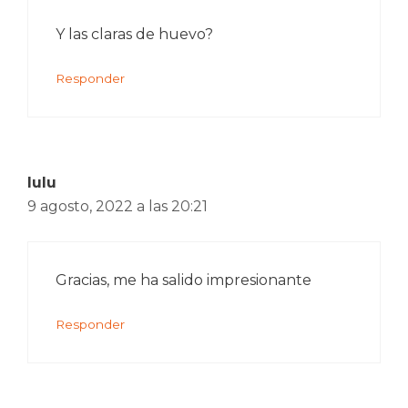
Y las claras de huevo?
Responder
lulu
9 agosto, 2022 a las 20:21
Gracias, me ha salido impresionante
Responder