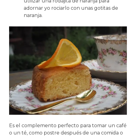
utilizar una rodajita de naranja para
adornar yo rociarlo con unas gotitas de
naranja.
Es el complemento perfecto para tomar un café
o un té, como postre después de una comida o