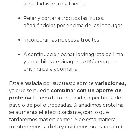
arregladas en una fuente.
Pelar y cortar a trocitos las frutas,
añadiéndolas por encima de las lechugas.
Incorporar las nueces a trocitos.
A continuación echar la vinagreta de lima
y unos hilos de vinagre de Módena por
encima para adornarla.
Esta ensalada por supuesto admite
variaciones,
ya que se puede
combinar con un aporte de
proteína
: huevo duro troceado, o pechuga de
pavo o de pollo troceadas. Si añadimos proteína
se aumenta el efecto saciante, con lo que
tardaremos más en comer. Y de esta manera,
mantenemos la dieta y cuidamos nuestra salud.