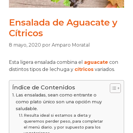
Ensalada de Aguacate y
Cítricos
8 mayo, 2020
por
Amparo Moratal
Esta ligera ensalada combina el
aguacate
con
distintos tipos de lechuga y
cítricos
variados.
Índice de Contenidos
Las ensaladas, sean como entrante o
como plato único son una opción muy
saludable.
Resulta ideal si estamos a dieta y
queremos perder peso, para completar
el menú diario. y por supuesto para los