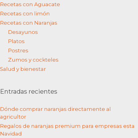
Recetas con Aguacate
Recetas con limón
Recetas con Naranjas
Desayunos
Platos
Postres
Zumos y cockteles
Salud y bienestar
Entradas recientes
Dónde comprar naranjas directamente al
agricultor
Regalos de naranjas premium para empresas esta
Navidad