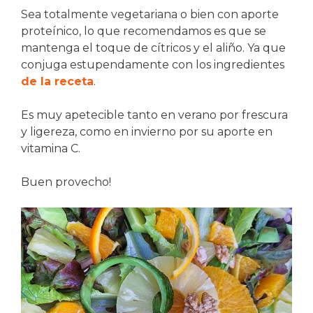
Sea totalmente vegetariana o bien con aporte
proteínico, lo que recomendamos es que se
mantenga el toque de cítricos y el aliño. Ya que
conjuga estupendamente con los ingredientes
de la receta
.
Es muy apetecible tanto en verano por frescura
y ligereza, como en invierno por su aporte en
vitamina C.
Buen provecho!