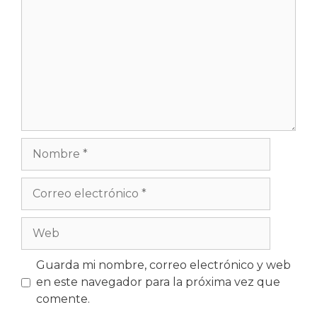
Nombre
Correo
electrónico
Web
Guarda mi nombre, correo electrónico y web
en este navegador para la próxima vez que
comente.