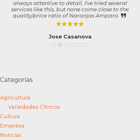
always attentive to detail. I've tried several
services like this, but none come close to the
quality/price ratio of Naranjas Amparo.
Jose Casanova
Categorías
Agricultura
Variedades Cítricos
Cultura
Empresa
Noticias