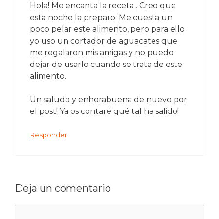
Hola! Me encanta la receta . Creo que
esta noche la preparo. Me cuesta un
poco pelar este alimento, pero para ello
yo uso un cortador de aguacates que
me regalaron mis amigas y no puedo
dejar de usarlo cuando se trata de este
alimento.
Un saludo y enhorabuena de nuevo por
el post! Ya os contaré qué tal ha salido!
Responder
Deja un comentario
Comentario