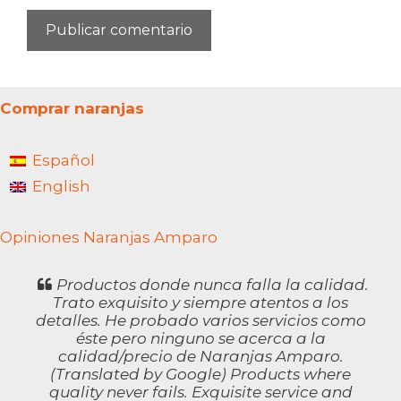
Comprar naranjas
Español
English
Opiniones Naranjas Amparo
Productos donde nunca falla la calidad.
Trato exquisito y siempre atentos a los
detalles. He probado varios servicios como
éste pero ninguno se acerca a la
calidad/precio de Naranjas Amparo.
(Translated by Google) Products where
quality never fails. Exquisite service and