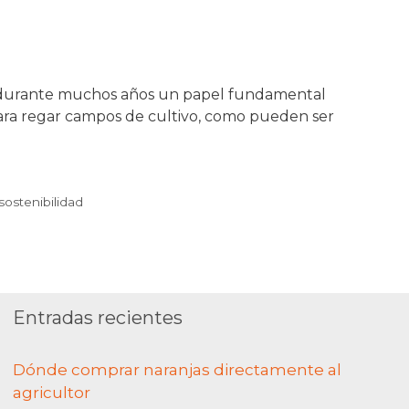
ido durante muchos años un papel fundamental
para regar campos de cultivo, como pueden ser
sostenibilidad
Entradas recientes
Dónde comprar naranjas directamente al
agricultor