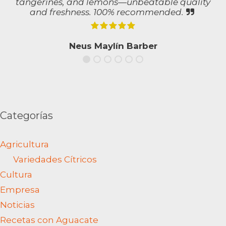
tangerines, and lemons—unbeatable quality
and freshness. 100% recommended.
Neus Maylín Barber
Categorías
Agricultura
Variedades Cítricos
Cultura
Empresa
Noticias
Recetas con Aguacate