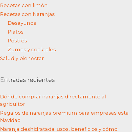
Recetas con limón
Recetas con Naranjas
Desayunos
Platos
Postres
Zumos y cockteles
Salud y bienestar
Entradas recientes
Dónde comprar naranjas directamente al
agricultor
Regalos de naranjas premium para empresas esta
Navidad
Naranja deshidratada: usos, beneficios y cómo