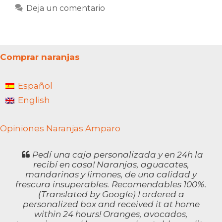
Deja un comentario
Comprar naranjas
Español
English
Opiniones Naranjas Amparo
Pedí una caja personalizada y en 24h la
recibí en casa! Naranjas, aguacates,
mandarinas y limones, de una calidad y
frescura insuperables. Recomendables 100%.
(Translated by Google) I ordered a
personalized box and received it at home
within 24 hours! Oranges, avocados,