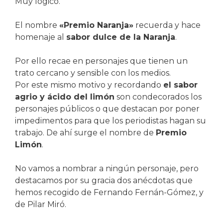
Muy lógico.
El nombre
«Premio Naranja»
recuerda y hace
homenaje al
sabor dulce de la Naranja
.
Por ello recae en personajes que tienen un
trato cercano y sensible con los medios.
Por este mismo motivo y recordando
el sabor
agrio y ácido del limón
son condecorados los
personajes públicos o que destacan por poner
impedimentos para que los periodistas hagan su
trabajo. De ahí surge el nombre de
Premio
Limón
.
No vamos a nombrar a ningún personaje, pero
destacamos por su gracia dos anécdotas que
hemos recogido de Fernando Fernán-Gómez, y
de Pilar Miró.