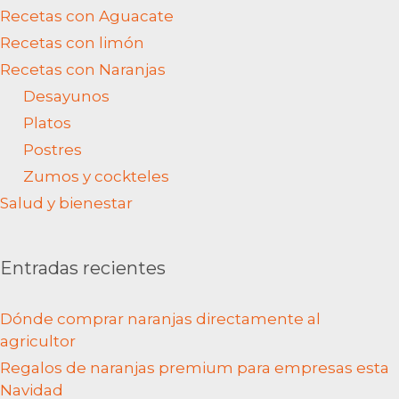
Recetas con Aguacate
Recetas con limón
Recetas con Naranjas
Desayunos
Platos
Postres
Zumos y cockteles
Salud y bienestar
Entradas recientes
Dónde comprar naranjas directamente al
agricultor
Regalos de naranjas premium para empresas esta
Navidad