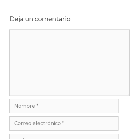
Deja un comentario
Comentario
Nombre
Correo
electrónico
Web