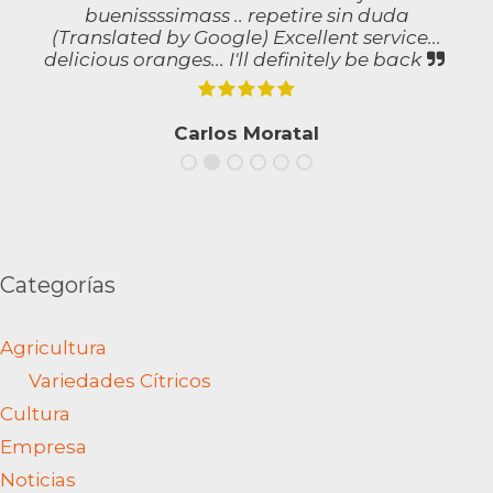
buenissssimass .. repetire sin duda
(Translated by Google) Excellent service...
delicious oranges... I'll definitely be back
Carlos Moratal
Categorías
Agricultura
Variedades Cítricos
Cultura
Empresa
Noticias