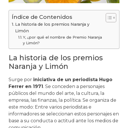
Índice de Contenidos
La historia de los premios Naranja y
Limón
Y, ¿por qué el nombre de Premio Naranja
y Limón?
La historia de los premios
Naranja y Limón
Surge por
iniciativa de un periodista Hugo
Ferrer en 1971
. Se conceden a personajes
públicos del mundo del arte, la cultura, la
empresa, las finanzas, la política. Se organiza de
este modo: Entre varios periodistas e
informadores se seleccionan estos personajes en
base a su conducta o actitud ante los medios de
comunicación.