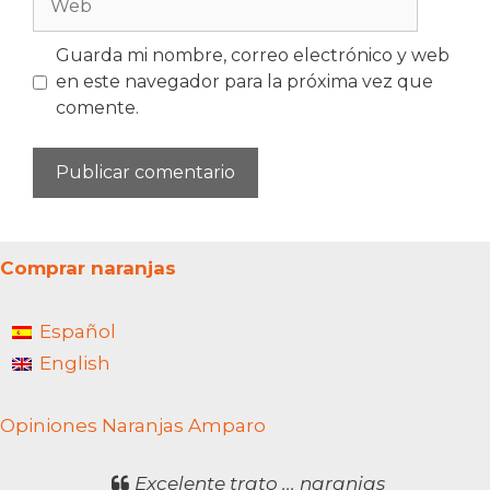
Guarda mi nombre, correo electrónico y web
en este navegador para la próxima vez que
comente.
Comprar naranjas
Español
English
Opiniones Naranjas Amparo
Excelente trato ... naranjas