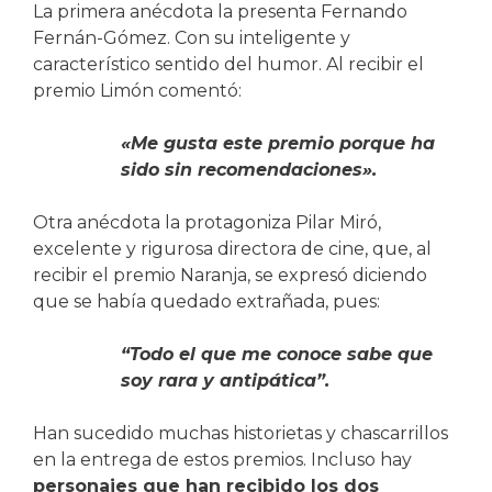
La primera anécdota la presenta Fernando
Fernán-Gómez. Con su inteligente y
característico sentido del humor. Al recibir el
premio Limón comentó:
«Me gusta este premio porque ha
sido sin recomendaciones».
Otra anécdota la protagoniza Pilar Miró,
excelente y rigurosa directora de cine, que, al
recibir el premio Naranja, se expresó diciendo
que se había quedado extrañada, pues:
“Todo el que me conoce sabe que
soy rara y antipática”.
Han sucedido muchas historietas y chascarrillos
en la entrega de estos premios. Incluso hay
personajes que han recibido los dos