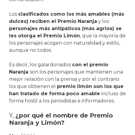
Los
clasificados como los más amables (más
dulces) reciben el Premio Naranja
y los
personajes más antipáticos (más agrios) se
les otorga el Premio Limón
, que la mayoría de
los personajes acogen con naturalidad.y estilo,
aunque no todos.
Es decir, los galardonados
con el premio
Naranja
son los personajes que mantienen una
mejor relación con la prensa y por el contrario
los que obtienen el
premio limón son los que
han tratado de forma poco amable
incluso de
forma hostil a los periodistas e informadores.
Y,
¿por qué el nombre de Premio
Naranja y Limón?