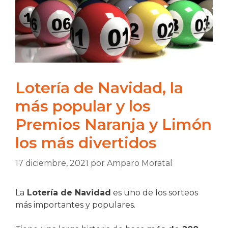
Lotería de Navidad, la
más popular y los
Premios Naranja y Limón
los más divertidos
17 diciembre, 2021
por
Amparo Moratal
La
Lotería de Navidad
es uno de los sorteos
más importantes y populares.