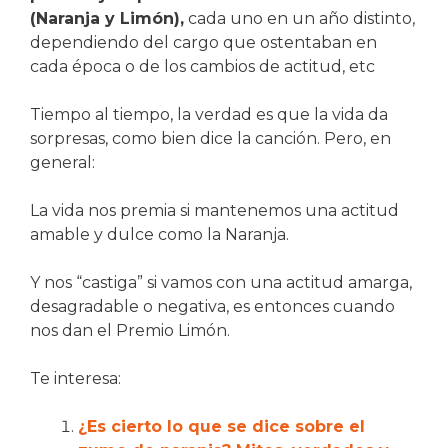
(Naranja y Limón),
cada uno en un año distinto,
dependiendo del cargo que ostentaban en
cada época o de los cambios de actitud, etc
Tiempo al tiempo, la verdad es que la vida da
sorpresas, como bien dice la canción. Pero, en
general:
La vida nos premia si mantenemos una actitud
amable y dulce como la Naranja.
Y nos “castiga” si vamos con una actitud amarga,
desagradable o negativa, es entonces cuando
nos dan el Premio Limón.
Te interesa:
¿Es cierto lo que se dice sobre el