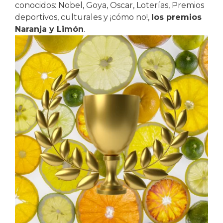
conocidos: Nobel, Goya, Oscar, Loterías, Premios
deportivos, culturales y ¡cómo no!,
los premios
Naranja y Limón
.