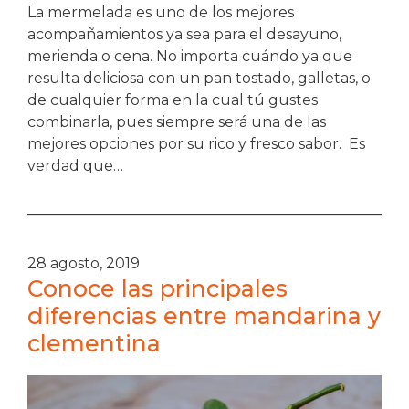
La mermelada es uno de los mejores
acompañamientos ya sea para el desayuno,
merienda o cena. No importa cuándo ya que
resulta deliciosa con un pan tostado, galletas, o
de cualquier forma en la cual tú gustes
combinarla, pues siempre será una de las
mejores opciones por su rico y fresco sabor. Es
verdad que…
28 agosto, 2019
Conoce las principales
diferencias entre mandarina y
clementina