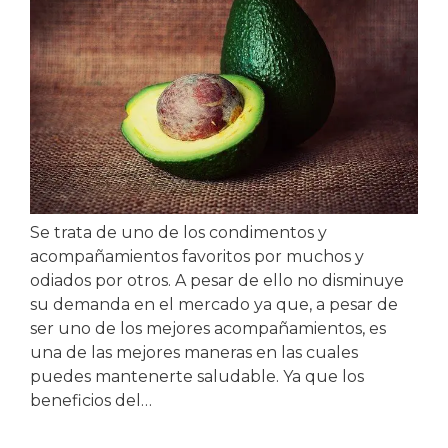
Se trata de uno de los condimentos y
acompañamientos favoritos por muchos y
odiados por otros. A pesar de ello no disminuye
su demanda en el mercado ya que, a pesar de
ser uno de los mejores acompañamientos, es
una de las mejores maneras en las cuales
puedes mantenerte saludable. Ya que los
beneficios del…