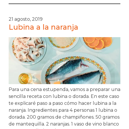
21 agosto, 2019
Lubina a la naranja
Para una cena estupenda, vamos a preparar una
sencilla receta con lubina o dorada. En este caso
te explicaré paso a paso cómo hacer lubina a la
naranja. Ingredientes para 4 personas 1 lubina o
dorada. 200 gramos de champiñones. 50 gramos
de mantequilla. 2 naranjas. 1 vaso de vino blanco