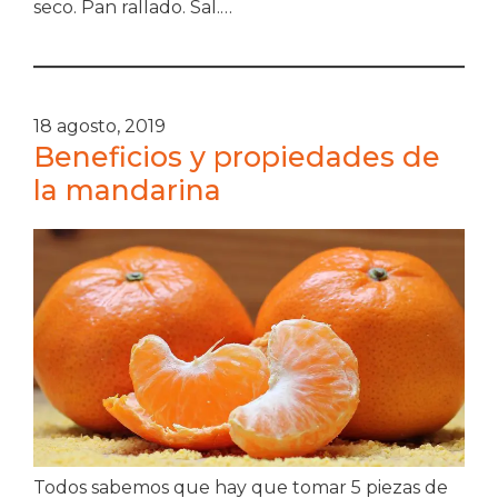
seco. Pan rallado. Sal.…
18 agosto, 2019
Beneficios y propiedades de
la mandarina
Todos sabemos que hay que tomar 5 piezas de