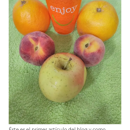
Éste es el primer artículo del blog y como