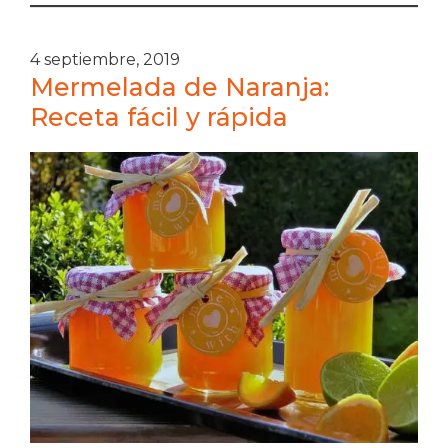
4 septiembre, 2019
Mermelada de Naranja:
Receta fácil y rápida