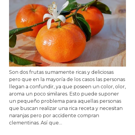
Son dos frutas sumamente ricas y deliciosas
pero que en la mayoría de los casos las personas
llegan a confundir, ya que poseen un color, olor,
aroma un poco similares. Esto puede suponer
un pequeño problema para aquellas personas
que buscan realizar una rica receta y necesitan
naranjas pero por accidente compran
clementinas. Así que…