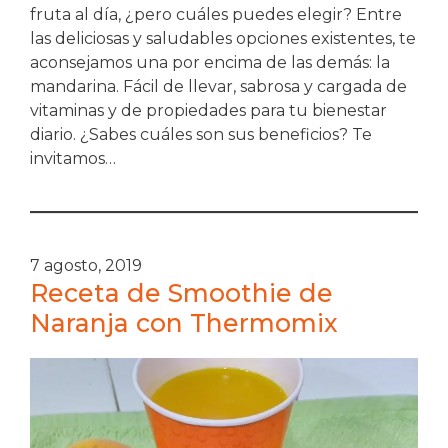
fruta al día, ¿pero cuáles puedes elegir? Entre
las deliciosas y saludables opciones existentes, te
aconsejamos una por encima de las demás: la
mandarina. Fácil de llevar, sabrosa y cargada de
vitaminas y de propiedades para tu bienestar
diario. ¿Sabes cuáles son sus beneficios? Te
invitamos…
7 agosto, 2019
Receta de Smoothie de
Naranja con Thermomix