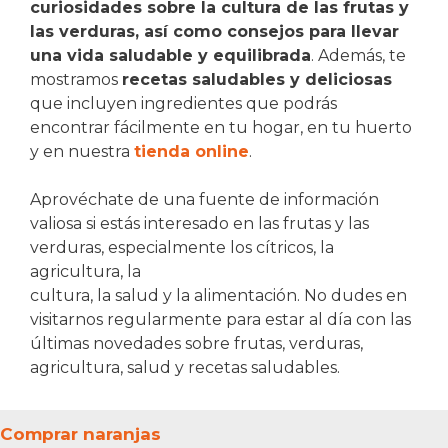
curiosidades sobre la cultura de las frutas y
las verduras, así como consejos para llevar
una vida saludable y equilibrada
. Además, te
mostramos
recetas saludables y deliciosas
que incluyen ingredientes que podrás
encontrar fácilmente en tu hogar, en tu huerto
y en nuestra
tienda online
.
Aprovéchate de una fuente de información
valiosa si estás interesado en las frutas y las
verduras, especialmente los cítricos, la
agricultura, la
cultura, la salud y la alimentación. No dudes en
visitarnos regularmente para estar al día con las
últimas novedades sobre frutas, verduras,
agricultura, salud y recetas saludables.
Comprar naranjas