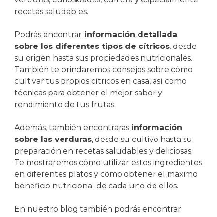
recetas saludables.
Podrás encontrar
información detallada
sobre los diferentes tipos de cítricos
, desde
su origen hasta sus propiedades nutricionales.
También te brindaremos consejos sobre cómo
cultivar tus propios cítricos en casa, así como
técnicas para obtener el mejor sabor y
rendimiento de tus frutas.
Además, también encontrarás
información
sobre las verduras
, desde su cultivo hasta su
preparación en recetas saludables y deliciosas.
Te mostraremos cómo utilizar estos ingredientes
en diferentes platos y cómo obtener el máximo
beneficio nutricional de cada uno de ellos.
En nuestro blog también podrás encontrar