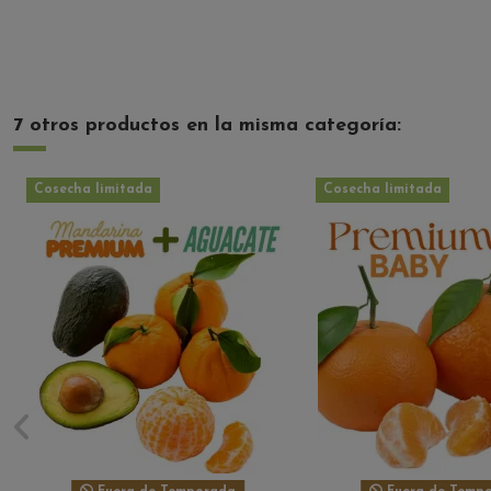
7 otros productos en la misma categoría:
Cosecha limitada
Cosecha limitada