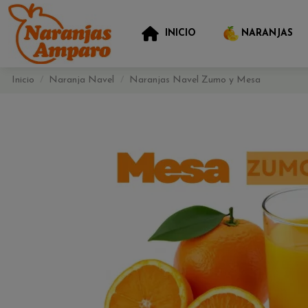
INICIO
NARANJAS
Inicio
Naranja Navel
Naranjas Navel Zumo y Mesa