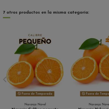
7 otros productos en la misma categoría:
Fuera de Temporada
Fuera de Temp
Naranja Navel
Naranja Nave