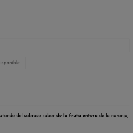
rutando del sabroso sabor
de la fruta entera
de la naranja,