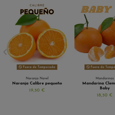
Fuera de Temporada
Fuera de Temp
Naranja Navel
Mandarinas
Naranja Calibre pequeño
Mandarina Clem
Baby
19,50 €
18,50 €