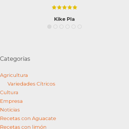
Kike Pla
Categorías
Agricultura
Variedades Cítricos
Cultura
Empresa
Noticias
Recetas con Aguacate
Recetas con limón