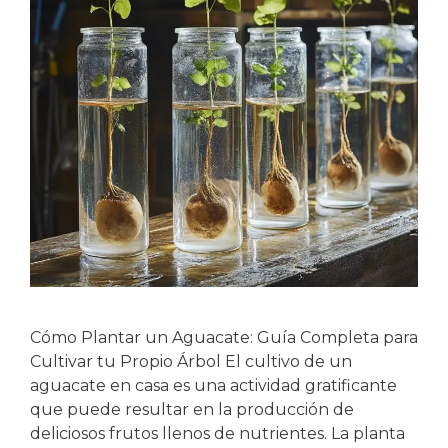
Cómo Plantar un Aguacate: Guía Completa para
Cultivar tu Propio Árbol El cultivo de un
aguacate en casa es una actividad gratificante
que puede resultar en la producción de
deliciosos frutos llenos de nutrientes. La planta