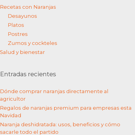
Recetas con Naranjas
Desayunos
Platos
Postres
Zumos y cockteles
Salud y bienestar
Entradas recientes
Dónde comprar naranjas directamente al
agricultor
Regalos de naranjas premium para empresas esta
Navidad
Naranja deshidratada: usos, beneficios y cómo
sacarle todo el partido