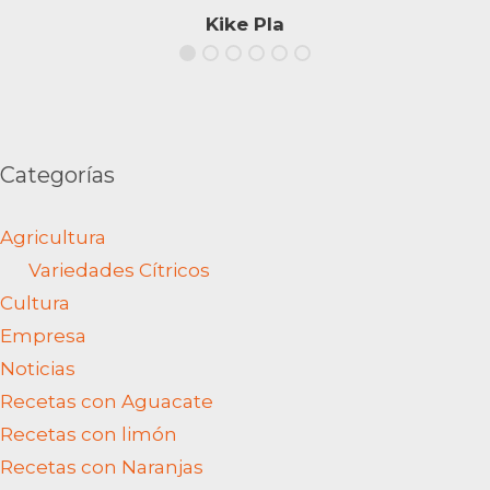
Kike Pla
Categorías
Agricultura
Variedades Cítricos
Cultura
Empresa
Noticias
Recetas con Aguacate
Recetas con limón
Recetas con Naranjas