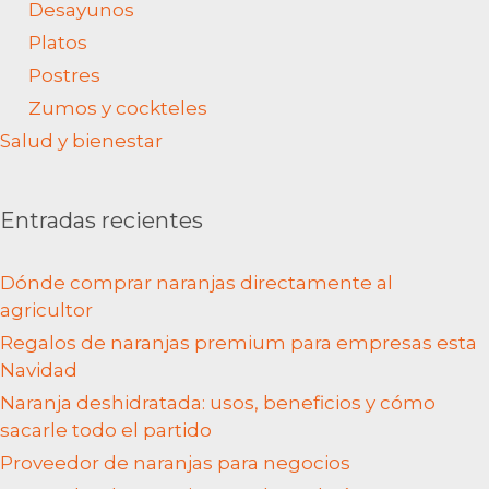
Desayunos
Platos
Postres
Zumos y cockteles
Salud y bienestar
Entradas recientes
Dónde comprar naranjas directamente al
agricultor
Regalos de naranjas premium para empresas esta
Navidad
Naranja deshidratada: usos, beneficios y cómo
sacarle todo el partido
Proveedor de naranjas para negocios