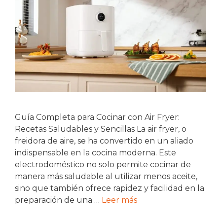
Guía Completa para Cocinar con Air Fryer:
Recetas Saludables y Sencillas La air fryer, o
freidora de aire, se ha convertido en un aliado
indispensable en la cocina moderna. Este
electrodoméstico no solo permite cocinar de
manera más saludable al utilizar menos aceite,
sino que también ofrece rapidez y facilidad en la
preparación de una …
Leer más