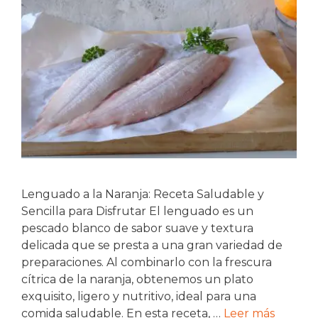
Lenguado a la Naranja: Receta Saludable y
Sencilla para Disfrutar El lenguado es un
pescado blanco de sabor suave y textura
delicada que se presta a una gran variedad de
preparaciones. Al combinarlo con la frescura
cítrica de la naranja, obtenemos un plato
exquisito, ligero y nutritivo, ideal para una
comida saludable. En esta receta, …
Leer más