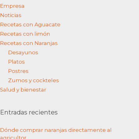
Empresa
Noticias
Recetas con Aguacate
Recetas con limón
Recetas con Naranjas
Desayunos
Platos
Postres
Zumos y cockteles
Salud y bienestar
Entradas recientes
Dónde comprar naranjas directamente al
agricultor