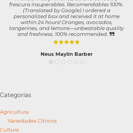
frescura insuperables. Recomendables 100%.
(Translated by Google) I ordered a
personalized box and received it at home
within 24 hours! Oranges, avocados,
tangerines, and lemons—unbeatable quality
and freshness. 100% recommended.
Neus Maylín Barber
Categorías
Agricultura
Variedades Cítricos
Cultura