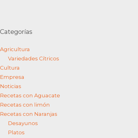
Categorías
Agricultura
Variedades Cítricos
Cultura
Empresa
Noticias
Recetas con Aguacate
Recetas con limón
Recetas con Naranjas
Desayunos
Platos