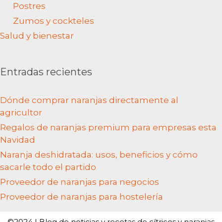
Postres
Zumos y cockteles
Salud y bienestar
Entradas recientes
Dónde comprar naranjas directamente al
agricultor
Regalos de naranjas premium para empresas esta
Navidad
Naranja deshidratada: usos, beneficios y cómo
sacarle todo el partido
Proveedor de naranjas para negocios
Proveedor de naranjas para hostelería
©2024 | Blog de noticias y recetas de cítricos y naranjas