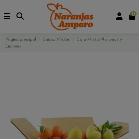
0
Pàgina principal
Caixes Mixtes
Caja Mixta Naranjas y
Limones