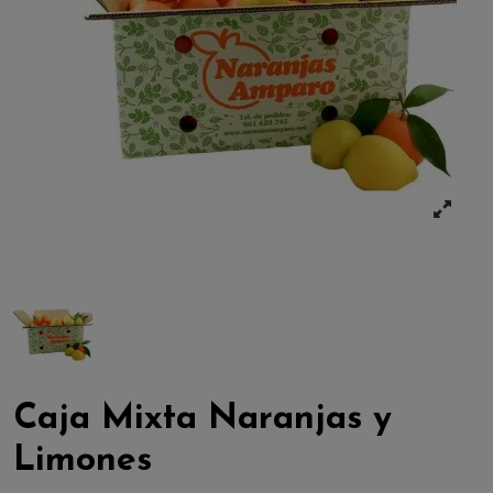
Caja Mixta Naranjas y
Limones