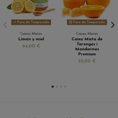
Fora de Temporada
Fora de Temporada
Caixes Mixtes
Caixes Mixtes
Limón y miel
Caixa Mixta de
Taronges i
24,00 €
Mandarines
Premium
25,00 €