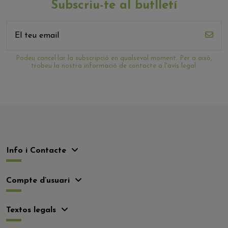
Subscriu-te al butlletí
Podeu cancel·lar la subscripció en qualsevol moment. Per a això,
trobeu la nostra informació de contacte a l'avís legal.
Info i Contacte
Compte d’usuari
Textos legals