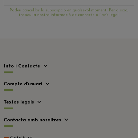
Podeu cancel·lar la subscripció en qualsevol moment. Per a això,
trobeu la nostra informació de contacte a l'avís legal.
Info i Contacte
Compte d’usuari
Textos legals
Contacta amb nosaltres