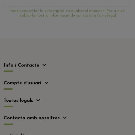
Podeu cancel·lar la subscripció en qualsevol moment. Per a això,
trobeu la nostra informació de contacte a l'avís legal.
Info i Contacte
Compte d’usuari
Textos legals
Contacta amb nosaltres