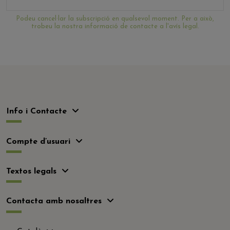
Podeu cancel·lar la subscripció en qualsevol moment. Per a això,
trobeu la nostra informació de contacte a l'avís legal.
Info i Contacte
Compte d’usuari
Textos legals
Contacta amb nosaltres